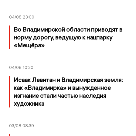
04/08
23:00
Во Владимирской области приводят в
норму дорогу, ведущую к нацпарку
«Мещёра»
04/08
10:30
Исаак Левитан и Владимирская земля:
как «Владимирка» и вынужденное
изгнание стали частью наследия
художника
03/08
08:39