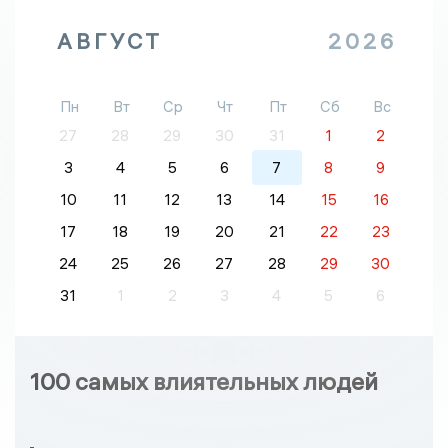
АВГУСТ
2026
Пн
Вт
Ср
Чт
Пт
Сб
Вс
27
28
29
30
31
1
2
3
4
5
6
7
8
9
10
11
12
13
14
15
16
17
18
19
20
21
22
23
24
25
26
27
28
29
30
31
1
2
3
4
5
6
100 самых влиятельных людей