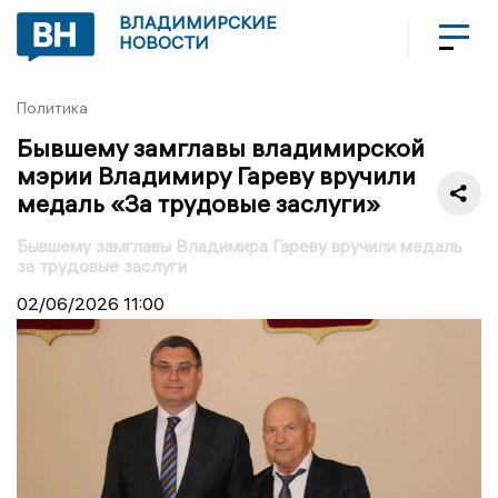
ВЛАДИМИРСКИЕ
НОВОСТИ
Политика
Бывшему замглавы владимирской
мэрии Владимиру Гареву вручили
медаль «За трудовые заслуги»
Бывшему замглавы Владимира Гареву вручили медаль
за трудовые заслуги
02/06/2026
11:00