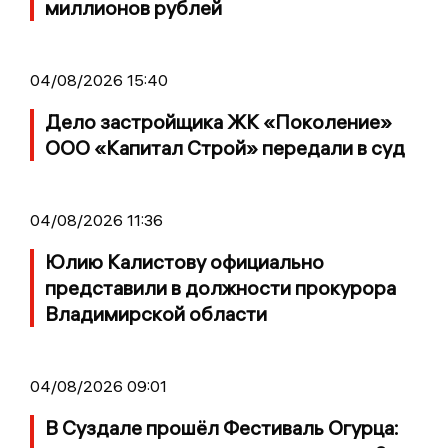
миллионов рублей
04/08/2026 15:40
Дело застройщика ЖК «Поколение»
ООО «Капитал Строй» передали в суд
04/08/2026 11:36
Юлию Калистову официально
представили в должности прокурора
Владимирской области
04/08/2026 09:01
В Суздале прошёл Фестиваль Огурца: