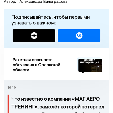
Автор:
Александра Виноградова
Подписывайтесь, чтобы первыми
узнавать о важном:
Ракетная опасность
объявлена в Орловской
области
16:19
Что известно о компании «МАГ АЕРО
ТРЕНИНГ», самолёт которой потерпел