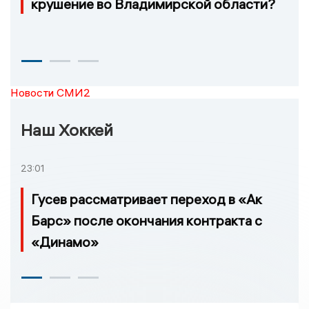
крушение во Владимирской области?
Новости СМИ2
Наш Хоккей
23:01
Гусев рассматривает переход в «Ак
Барс» после окончания контракта с
«Динамо»