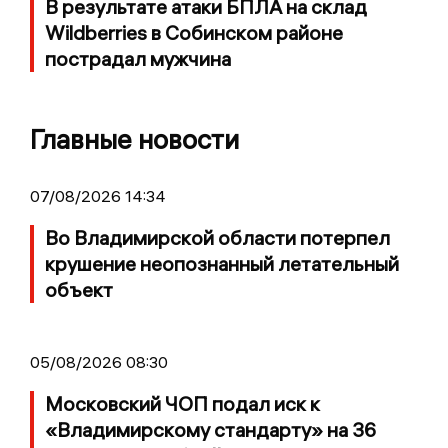
В результате атаки БПЛА на склад
Wildberries в Собинском районе
пострадал мужчина
Главные новости
07/08/2026 14:34
Во Владимирской области потерпел
крушение неопознанный летательный
объект
05/08/2026 08:30
Московский ЧОП подал иск к
«Владимирскому стандарту» на 36