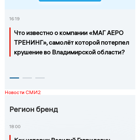
16:19
Что известно о компании «МАГ АЕРО
ТРЕНИНГ», самолёт которой потерпел
крушение во Владимирской области?
Новости СМИ2
Регион бренд
18:00