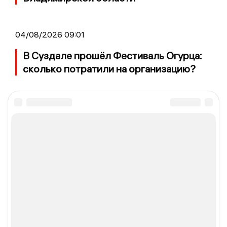
04/08/2026 09:01
В Суздале прошёл Фестиваль Огурца:
сколько потратили на организацию?