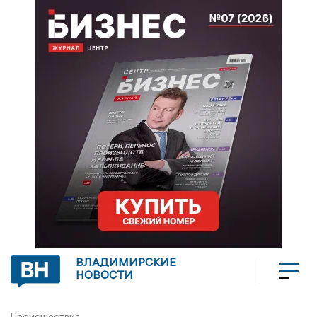
ВЛАДИМИРСКИЕ
НОВОСТИ
Происшествия