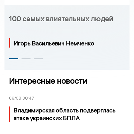
100 самых влиятельных людей
Игорь Васильевич Немченко
Интересные новости
06/08
08:47
Владимирская область подверглась
атаке украинских БПЛА