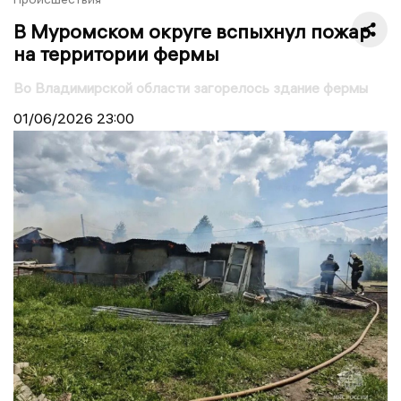
В Муромском округе вспыхнул пожар
на территории фермы
Во Владимирской области загорелось здание фермы
01/06/2026
23:00