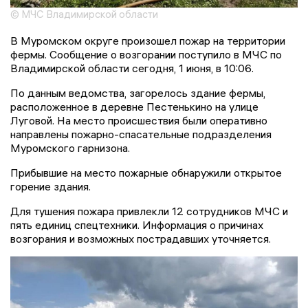
© МЧС Владимирской области
В Муромском округе произошел пожар на территории
фермы. Сообщение о возгорании поступило в МЧС по
Владимирской области сегодня, 1 июня, в 10:06.
По данным ведомства, загорелось здание фермы,
расположенное в деревне Пестенькино на улице
Луговой. На место происшествия были оперативно
направлены пожарно-спасательные подразделения
Муромского гарнизона.
Прибывшие на место пожарные обнаружили открытое
горение здания.
Для тушения пожара привлекли 12 сотрудников МЧС и
пять единиц спецтехники. Информация о причинах
возгорания и возможных пострадавших уточняется.