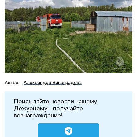
Автор:
Александра Виноградова
Присылайте новости нашему
Дежурному – получайте
вознаграждение!