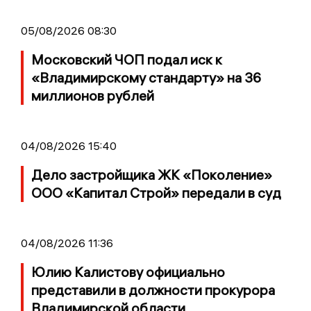
05/08/2026 08:30
Московский ЧОП подал иск к
«Владимирскому стандарту» на 36
миллионов рублей
04/08/2026 15:40
Дело застройщика ЖК «Поколение»
ООО «Капитал Строй» передали в суд
04/08/2026 11:36
Юлию Калистову официально
представили в должности прокурора
Владимирской области