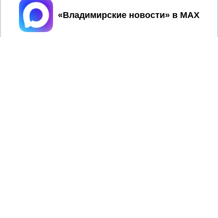
Принять