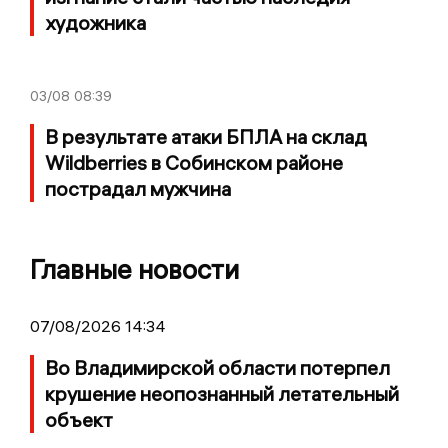
художника
03/08
08:39
В результате атаки БПЛА на склад
Wildberries в Собинском районе
пострадал мужчина
Главные новости
07/08/2026 14:34
Во Владимирской области потерпел
крушение неопознанный летательный
объект