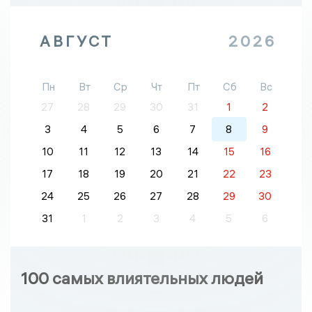
АВГУСТ
2026
Пн
Вт
Ср
Чт
Пт
Сб
Вс
27
28
29
30
31
1
2
3
4
5
6
7
8
9
10
11
12
13
14
15
16
17
18
19
20
21
22
23
24
25
26
27
28
29
30
31
1
2
3
4
5
6
100 самых влиятельных людей