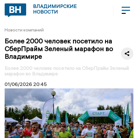
ВЛАДИМИРСКИЕ
НОВОСТИ
Новости компаний
Более 2000 человек посетило на
СберПрайм Зеленый марафон во
Владимире
Более 2000 человек посетило на СберПрайм Зеленый
марафон во Владимире
01/06/2026
20:45