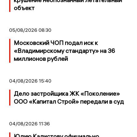
объект
05/08/2026 08:30
Московский ЧОП подал иск к
«Владимирскому стандарту» на 36
миллионов рублей
04/08/2026 15:40
Дело застройщика ЖК «Поколение»
ООО «Капитал Строй» передали в суд
04/08/2026 11:36
Юлию Калистову официально