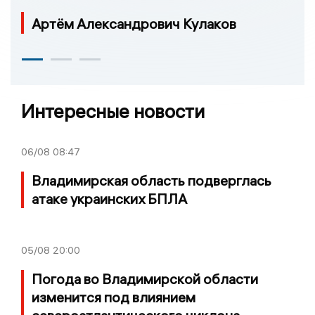
Артём Александрович Кулаков
Интересные новости
06/08
08:47
Владимирская область подверглась
атаке украинских БПЛА
05/08
20:00
Погода во Владимирской области
изменится под влиянием