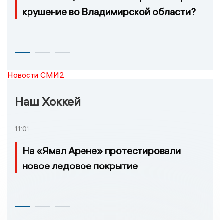
крушение во Владимирской области?
Новости СМИ2
Наш Хоккей
11:01
На «Ямал Арене» протестировали
новое ледовое покрытие