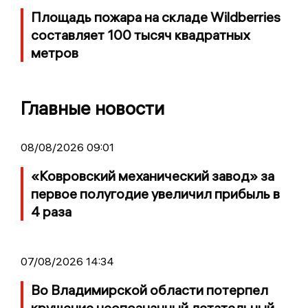
Площадь пожара на складе Wildberries
составляет 100 тысяч квадратных
метров
Главные новости
08/08/2026 09:01
«Ковровский механический завод» за
первое полугодие увеличил прибыль в
4 раза
07/08/2026 14:34
Во Владимирской области потерпел
крушение неопознанный летательный