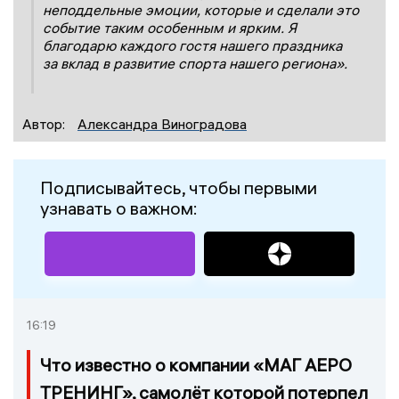
неподдельные эмоции, которые и сделали это
событие таким особенным и ярким. Я
благодарю каждого гостя нашего праздника
за вклад в развитие спорта нашего региона».
Автор:
Александра Виноградова
Подписывайтесь, чтобы первыми
узнавать о важном:
16:19
Что известно о компании «МАГ АЕРО
ТРЕНИНГ», самолёт которой потерпел