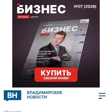
ВЛАДИМИРСКИЕ
НОВОСТИ
Общество