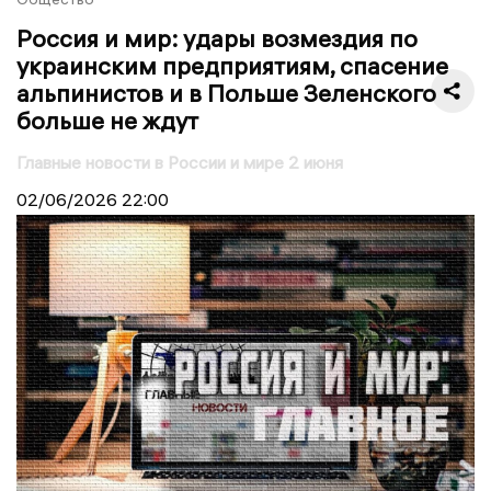
Россия и мир: удары возмездия по
украинским предприятиям, спасение
альпинистов и в Польше Зеленского
больше не ждут
Главные новости в России и мире 2 июня
02/06/2026
22:00