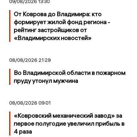
09/08/2026 13:30
От Коврова до Владимира: кто
формирует жилой фонд региона -
рейтинг застройщиков от
«Владимирских новостей»
08/08/2026 21:29
Во Владимирской области в пожарном
пруду утонул мужчина
08/08/2026 09:01
«Ковровский механический завод» за
первое полугодие увеличил прибыль в
4 раза