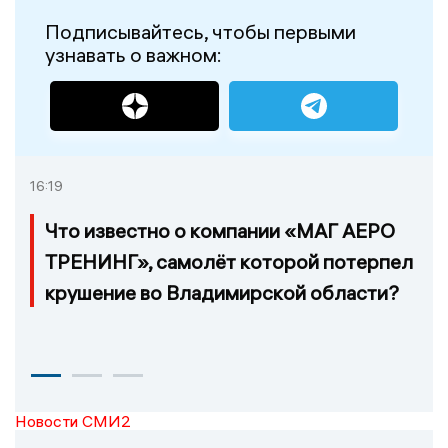
Подписывайтесь, чтобы первыми
узнавать о важном:
16:19
Что известно о компании «МАГ АЕРО
ТРЕНИНГ», самолёт которой потерпел
крушение во Владимирской области?
Новости СМИ2