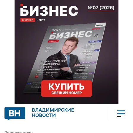
ВЛАДИМИРСКИЕ
НОВОСТИ
Происшествия