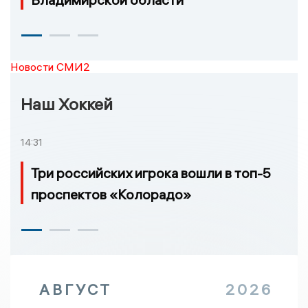
Новости СМИ2
Наш Хоккей
14:31
Три российских игрока вошли в топ-5
проспектов «Колорадо»
АВГУСТ
2026