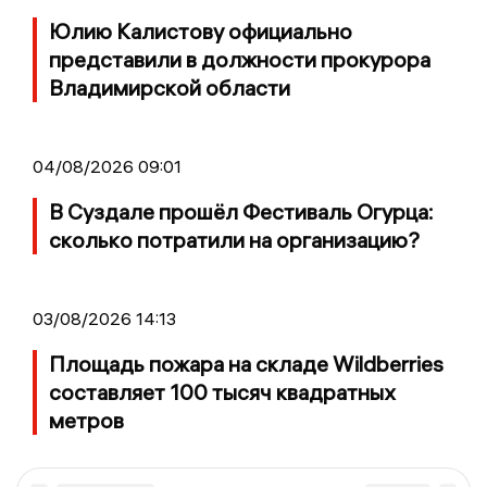
Юлию Калистову официально
представили в должности прокурора
Владимирской области
04/08/2026 09:01
В Суздале прошёл Фестиваль Огурца:
сколько потратили на организацию?
03/08/2026 14:13
Площадь пожара на складе Wildberries
составляет 100 тысяч квадратных
метров