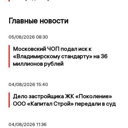
Главные новости
05/08/2026 08:30
Московский ЧОП подал иск к
«Владимирскому стандарту» на 36
миллионов рублей
04/08/2026 15:40
Дело застройщика ЖК «Поколение»
ООО «Капитал Строй» передали в суд
04/08/2026 11:36