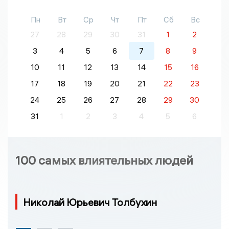
Пн
Вт
Ср
Чт
Пт
Сб
Вс
27
28
29
30
31
1
2
3
4
5
6
7
8
9
10
11
12
13
14
15
16
17
18
19
20
21
22
23
24
25
26
27
28
29
30
31
1
2
3
4
5
6
100 самых влиятельных людей
Николай Юрьевич Толбухин