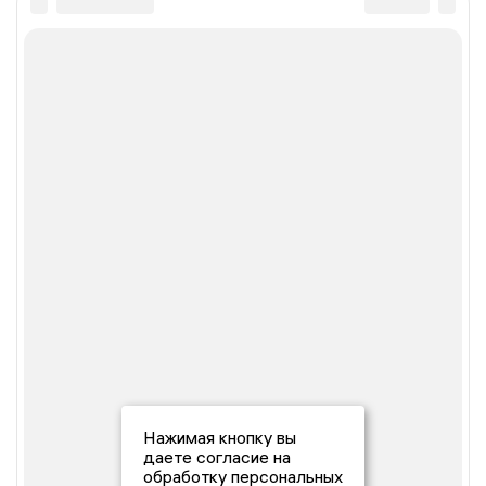
Нажимая кнопку вы
даете согласие на
обработку персональных