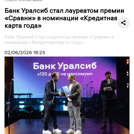
Банк Уралсиб стал лауреатом премии
«Сравни» в номинации «Кредитная
карта года»
Банк Уралсиб стал лауреатом премии «Сравни» в
номинации «Кредитная карта года»
02/06/2026
18:25