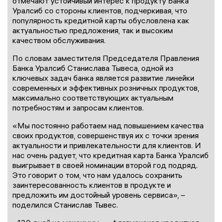
отмечают устойчивый интерес к продукту Банка
Уралсиб со стороны клиентов, подчеркивая, что
популярность кредитной карты обусловлена как
актуальностью предложения, так и высоким
качеством обслуживания.
По словам заместителя Председателя Правления
Банка Уралсиб Станислава Тывеса, одной из
ключевых задач банка является развитие линейки
современных и эффективных розничных продуктов,
максимально соответствующих актуальным
потребностям и запросам клиентов.
«Мы постоянно работаем над повышением качества
своих продуктов, совершенствуя их с точки зрения
актуальности и привлекательности для клиентов. И
нас очень радует, что кредитная карта Банка Уралсиб
выигрывает в своей номинации второй год подряд.
Это говорит о том, что нам удалось сохранить
заинтересованность клиентов в продукте и
предложить им достойный уровень сервиса», –
поделился Станислав Тывес.