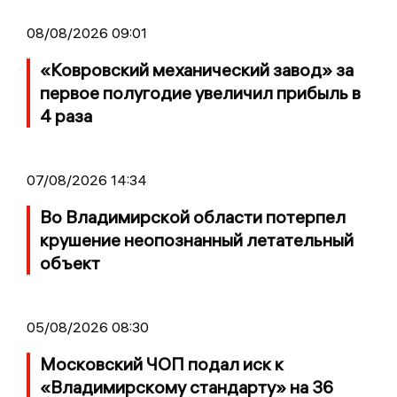
08/08/2026 09:01
«Ковровский механический завод» за
первое полугодие увеличил прибыль в
4 раза
07/08/2026 14:34
Во Владимирской области потерпел
крушение неопознанный летательный
объект
05/08/2026 08:30
Московский ЧОП подал иск к
«Владимирскому стандарту» на 36