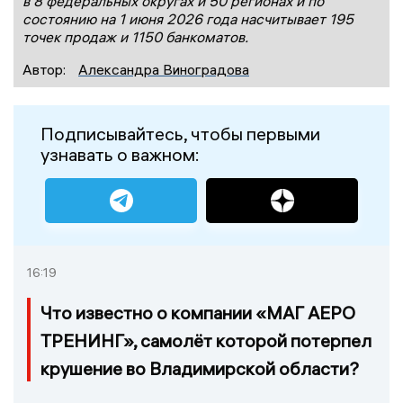
в 8 федеральных округах и 50 регионах и по
состоянию на 1 июня 2026 года насчитывает 195
точек продаж и 1150 банкоматов.
Автор:
Александра Виноградова
Подписывайтесь, чтобы первыми
узнавать о важном:
16:19
Что известно о компании «МАГ АЕРО
ТРЕНИНГ», самолёт которой потерпел
крушение во Владимирской области?