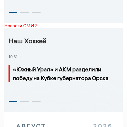
Новости СМИ2
Наш Хоккей
19:31
«Южный Урал» и АКМ разделили
победу на Кубке губернатора Орска
АВГУСТ
2026