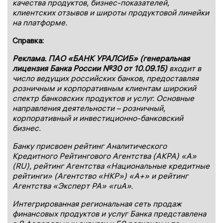
качества продуктов, бизнес-показателей,
клиентских отзывов и широты продуктовой линейки
на платформе.
Справка:
Реклама. ПАО «БАНК УРАЛСИБ» (генеральная
лицензия Банка России №30 от 10.09.15)
входит в
число ведущих российских банков, предоставляя
розничным и корпоративным клиентам широкий
спектр банковских продуктов и услуг. Основные
направления деятельности – розничный,
корпоративный и инвестиционно-банковский
бизнес.
Банку присвоен рейтинг Аналитического
Кредитного Рейтингового Агентства (АКРА) «А»
(RU), рейтинг Агентства «Национальные кредитные
рейтинги» (Агентство «НКР») «А+» и рейтинг
Агентства «Эксперт РА» «ruА».
Интегрированная региональная сеть продаж
финансовых продуктов и услуг Банка представлена