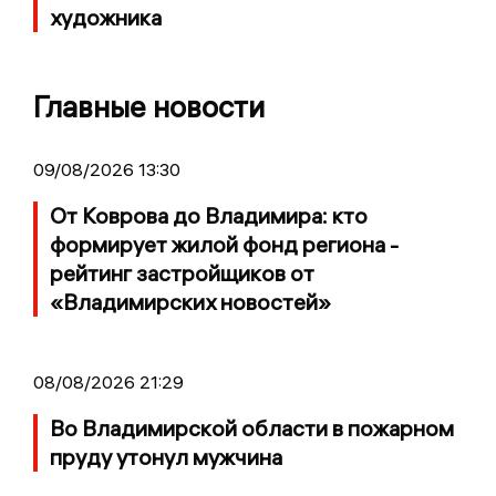
художника
Главные новости
09/08/2026 13:30
От Коврова до Владимира: кто
формирует жилой фонд региона -
рейтинг застройщиков от
«Владимирских новостей»
08/08/2026 21:29
Во Владимирской области в пожарном
пруду утонул мужчина