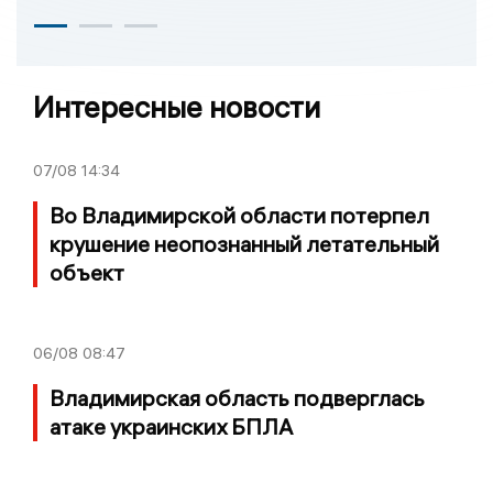
Интересные новости
07/08
14:34
Во Владимирской области потерпел
крушение неопознанный летательный
объект
06/08
08:47
Владимирская область подверглась
атаке украинских БПЛА