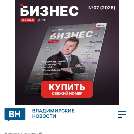
ВЛАДИМИРСКИЕ
НОВОСТИ
Новости компаний