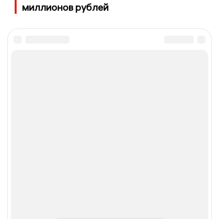
миллионов рублей