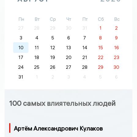
Пн
Вт
Ср
Чт
Пт
Сб
Вс
27
28
29
30
31
1
2
3
4
5
6
7
8
9
10
11
12
13
14
15
16
17
18
19
20
21
22
23
24
25
26
27
28
29
30
31
1
2
3
4
5
6
100 самых влиятельных людей
Артём Александрович Кулаков