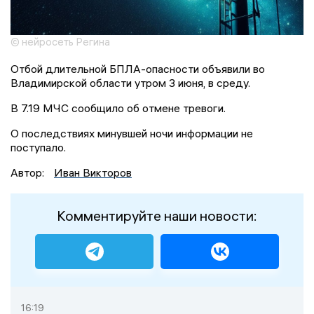
© нейросеть Регина
Отбой длительной БПЛА-опасности объявили во
Владимирской области утром 3 июня, в среду.
В 7.19 МЧС сообщило об отмене тревоги.
О последствиях минувшей ночи информации не
поступало.
Автор:
Иван Викторов
Комментируйте наши новости:
16:19