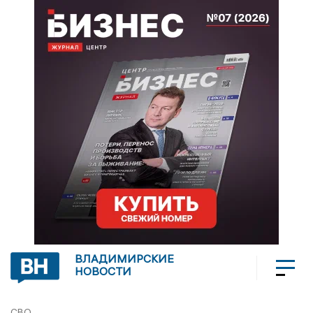
ВЛАДИМИРСКИЕ
НОВОСТИ
СВО