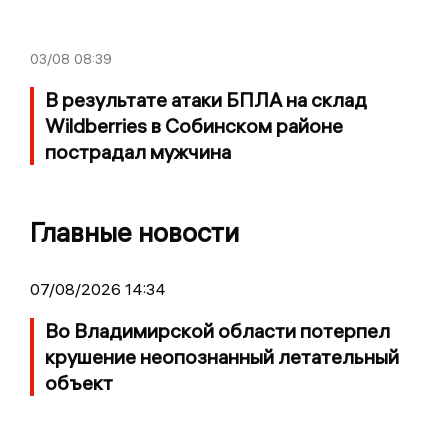
03/08
08:39
В результате атаки БПЛА на склад
Wildberries в Собинском районе
пострадал мужчина
Главные новости
07/08/2026 14:34
Во Владимирской области потерпел
крушение неопознанный летательный
объект