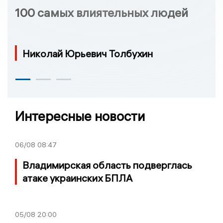
100 самых влиятельных людей
Николай Юрьевич Толбухин
Интересные новости
06/08
08:47
Владимирская область подверглась
атаке украинских БПЛА
05/08
20:00