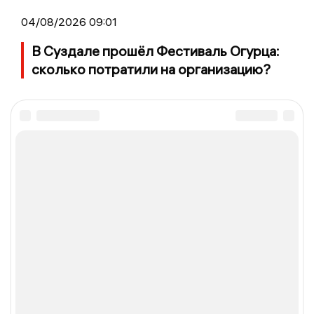
04/08/2026 09:01
В Суздале прошёл Фестиваль Огурца:
сколько потратили на организацию?