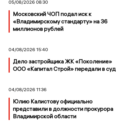
05/08/2026 08:30
Московский ЧОП подал иск к
«Владимирскому стандарту» на 36
миллионов рублей
04/08/2026 15:40
Дело застройщика ЖК «Поколение»
ООО «Капитал Строй» передали в суд
04/08/2026 11:36
Юлию Калистову официально
представили в должности прокурора
Владимирской области