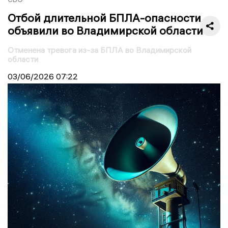
Отбой длительной БПЛА-опасности
объявили во Владимирской области
Отменена тревога из-за БПЛА во Владимирской
области
03/06/2026
07:22