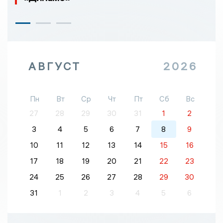
АВГУСТ
2026
Пн
Вт
Ср
Чт
Пт
Сб
Вс
27
28
29
30
31
1
2
3
4
5
6
7
8
9
10
11
12
13
14
15
16
17
18
19
20
21
22
23
24
25
26
27
28
29
30
31
1
2
3
4
5
6