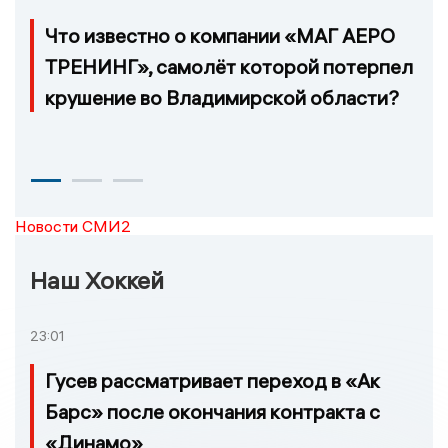
Что известно о компании «МАГ АЕРО
ТРЕНИНГ», самолёт которой потерпел
крушение во Владимирской области?
Новости СМИ2
Наш Хоккей
23:01
Гусев рассматривает переход в «Ак
Барс» после окончания контракта с
«Динамо»