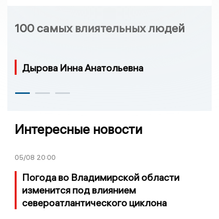
100 самых влиятельных людей
Дырова Инна Анатольевна
Интересные новости
05/08
20:00
Погода во Владимирской области
изменится под влиянием
североатлантического циклона