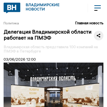
ВЛАДИМИРСКИЕ
НОВОСТИ
Главная новость
Политика
Делегация Владимирской области
работает на ПМЭФ
Владимирская область представила 100 компаний на
ПМЭФ в Петербурге
03/06/2026
12:00