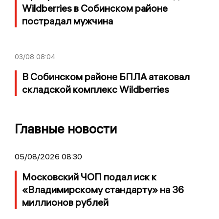
Wildberries в Собинском районе
пострадал мужчина
03/08
08:04
В Собинском районе БПЛА атаковал
складской комплекс Wildberries
Главные новости
05/08/2026 08:30
Московский ЧОП подал иск к
«Владимирскому стандарту» на 36
миллионов рублей