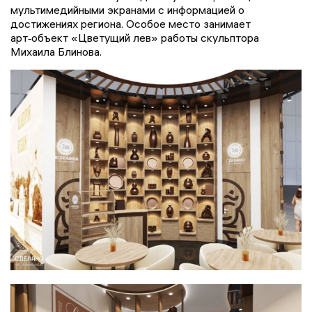
мультимедийными экранами с информацией о
достижениях региона. Особое место занимает
арт‑объект «Цветущий лев» работы скульптора
Михаила Блинова.