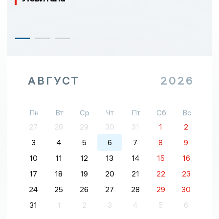
АВГУСТ
2026
Пн
Вт
Ср
Чт
Пт
Сб
Вс
27
28
29
30
31
1
2
3
4
5
6
7
8
9
10
11
12
13
14
15
16
17
18
19
20
21
22
23
24
25
26
27
28
29
30
31
1
2
3
4
5
6