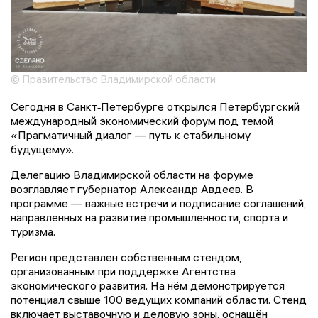
© Правительство Владимирской области
Сегодня в Санкт‑Петербурге открылся Петербургский
международный экономический форум под темой
«Прагматичный диалог — путь к стабильному
будущему».
Делегацию Владимирской области на форуме
возглавляет губернатор Александр Авдеев. В
программе — важные встречи и подписание соглашений,
направленных на развитие промышленности, спорта и
туризма.
Регион представлен собственным стендом,
организованным при поддержке Агентства
экономического развития. На нём демонстрируется
потенциал свыше 100 ведущих компаний области. Стенд
включает выставочную и деловую зоны, оснащён