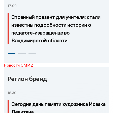
17:00
Странный презент для учителя: стали
известны подробности истории о
педагоге-извращенце во
Владимирской области
Новости СМИ2
Регион бренд
18:30
Сегодня день памяти художника Исаака
Левитана