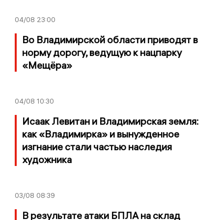
04/08
23:00
Во Владимирской области приводят в
норму дорогу, ведущую к нацпарку
«Мещёра»
04/08
10:30
Исаак Левитан и Владимирская земля:
как «Владимирка» и вынужденное
изгнание стали частью наследия
художника
03/08
08:39
В результате атаки БПЛА на склад