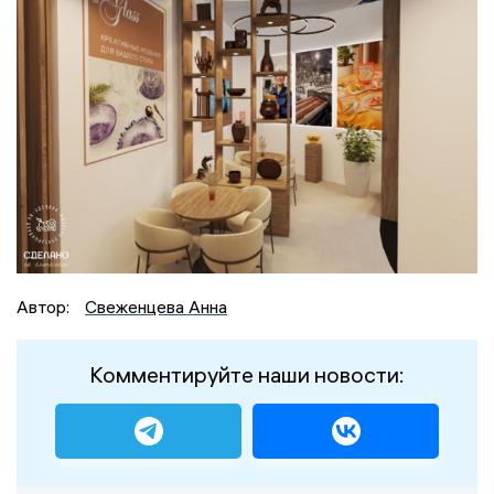
Автор:
Свеженцева Анна
Комментируйте наши новости: