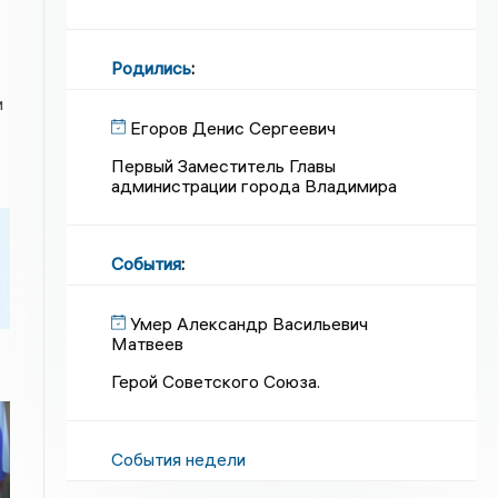
Родились
:
и
Егоров Денис Сергеевич
Первый Заместитель Главы
администрации города Владимира
События
:
Умер Александр Васильевич
Матвеев
Герой Советского Союза.
События недели