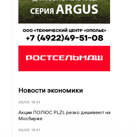
Новости экономики
06/08
18:41
Акции ПОЛЮС PLZL резко дешевеют на
Мосбирже
06/08
18:41