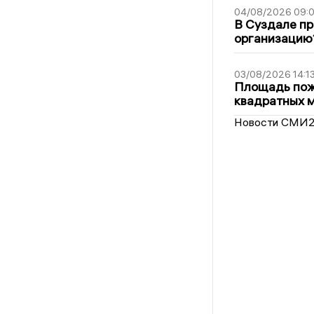
04/08/2026 09:0
В Суздале пр
организацию
03/08/2026 14:1
Площадь пожа
квадратных 
Новости СМИ