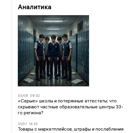
Аналитика
03/08
09:32
«Серые» школы и потерянные аттестаты: что
скрывают частные образовательные центры 33-
го региона?
31/07
14:32
Товары с маркетплейсов, штрафы и послабления