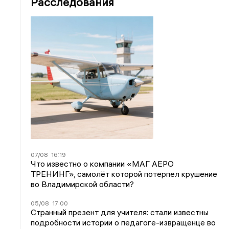
Расследования
07/08
16:19
Что известно о компании «МАГ АЕРО
ТРЕНИНГ», самолёт которой потерпел крушение
во Владимирской области?
05/08
17:00
Странный презент для учителя: стали известны
подробности истории о педагоге-извращенце во