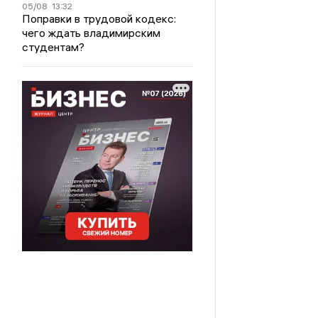
05/08
13:32
Поправки в трудовой кодекс:
чего ждать владимирским
студентам?