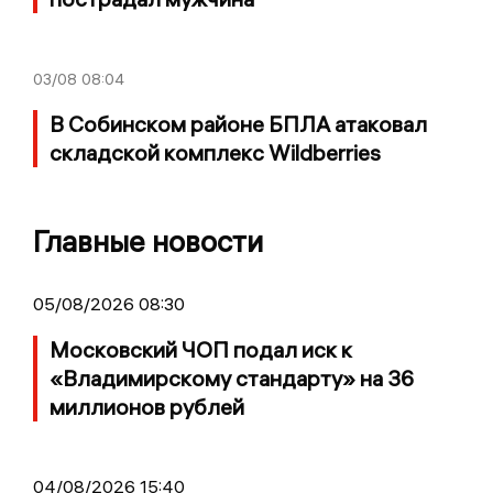
03/08
08:04
В Собинском районе БПЛА атаковал
складской комплекс Wildberries
Главные новости
05/08/2026 08:30
Московский ЧОП подал иск к
«Владимирскому стандарту» на 36
миллионов рублей
04/08/2026 15:40