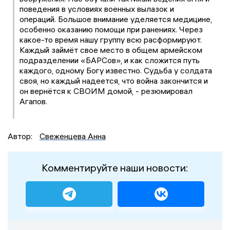
поведения в условиях военных вылазок и
операций. Большое внимание уделяется медицине,
особенно оказанию помощи при ранениях. Через
какое-то время нашу группу всю расформируют.
Каждый займёт свое место в общем армейском
подразделении «БАРСов», и как сложится путь
каждого, одному Богу известно. Судьба у солдата
своя, но каждый надеется, что война закончится и
он вернётся к СВОИМ домой, - резюмировал
Агапов.
Автор:
Свеженцева Анна
Комментируйте наши новости: