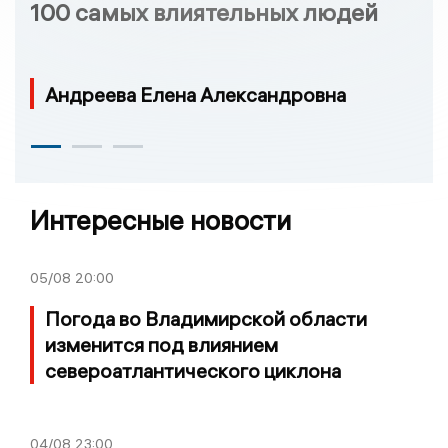
100 самых влиятельных людей
Андреева Елена Александровна
Интересные новости
05/08
20:00
Погода во Владимирской области
изменится под влиянием
североатлантического циклона
04/08
23:00