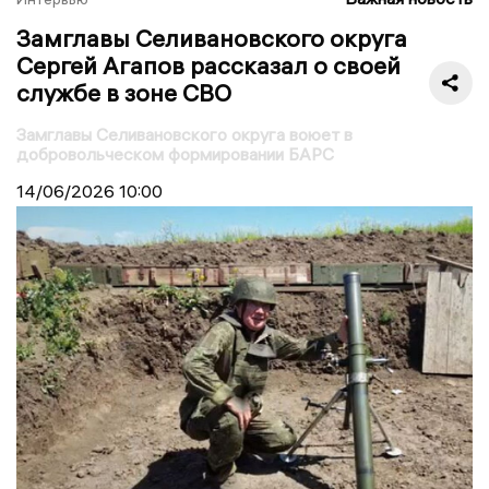
Замглавы Селивановского округа
Сергей Агапов рассказал о своей
службе в зоне СВО
Замглавы Селивановского округа воюет в
добровольческом формировании БАРС
14/06/2026
10:00