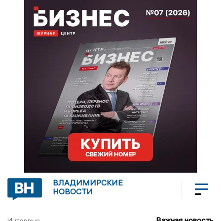
ВЛАДИМИРСКИЕ
НОВОСТИ
Важная новость
Интервью