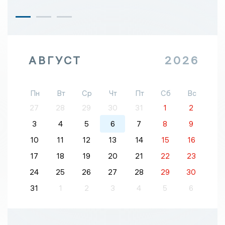
АВГУСТ
2026
Пн
Вт
Ср
Чт
Пт
Сб
Вс
27
28
29
30
31
1
2
3
4
5
6
7
8
9
10
11
12
13
14
15
16
17
18
19
20
21
22
23
24
25
26
27
28
29
30
31
1
2
3
4
5
6