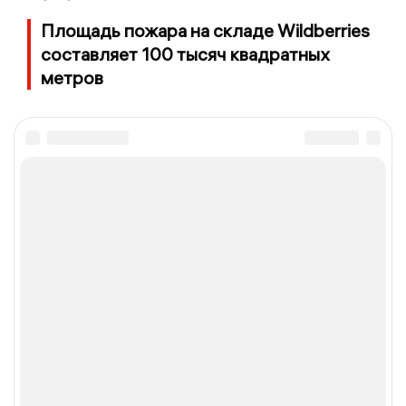
Площадь пожара на складе Wildberries
составляет 100 тысяч квадратных
метров