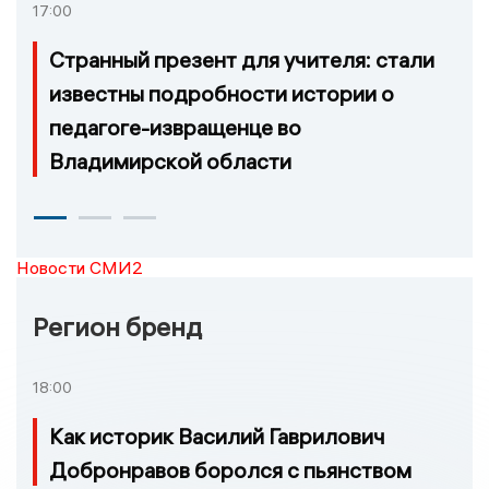
17:00
Странный презент для учителя: стали
известны подробности истории о
педагоге-извращенце во
Владимирской области
Новости СМИ2
Регион бренд
18:00
Как историк Василий Гаврилович
Добронравов боролся с пьянством