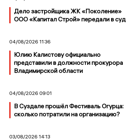
Дело застройщика ЖК «Поколение»
ООО «Капитал Строй» передали в суд
04/08/2026 11:36
Юлию Калистову официально
представили в должности прокурора
Владимирской области
04/08/2026 09:01
В Суздале прошёл Фестиваль Огурца:
сколько потратили на организацию?
03/08/2026 14:13