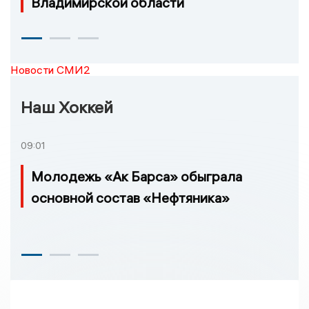
Владимирской области
Новости СМИ2
Наш Хоккей
09:01
Молодежь «Ак Барса» обыграла
основной состав «Нефтяника»