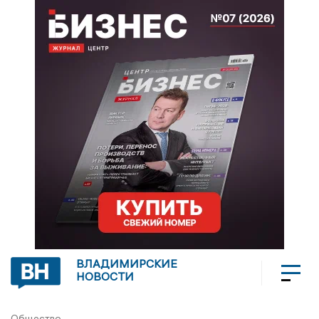
ВЛАДИМИРСКИЕ
НОВОСТИ
Общество