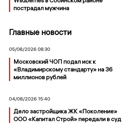
Wildberries в Собинском районе
пострадал мужчина
Главные новости
05/08/2026 08:30
Московский ЧОП подал иск к
«Владимирскому стандарту» на 36
миллионов рублей
04/08/2026 15:40
Дело застройщика ЖК «Поколение»
ООО «Капитал Строй» передали в суд