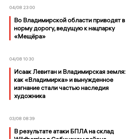
04/08
23:00
Во Владимирской области приводят в
норму дорогу, ведущую к нацпарку
«Мещёра»
04/08
10:30
Исаак Левитан и Владимирская земля:
как «Владимирка» и вынужденное
изгнание стали частью наследия
художника
03/08
08:39
В результате атаки БПЛА на склад