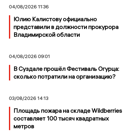
04/08/2026 11:36
Юлию Калистову официально
представили в должности прокурора
Владимирской области
04/08/2026 09:01
В Суздале прошёл Фестиваль Огурца:
сколько потратили на организацию?
03/08/2026 14:13
Площадь пожара на складе Wildberries
составляет 100 тысяч квадратных
метров