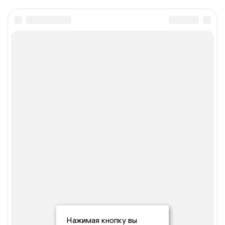
Нажимая кнопку вы