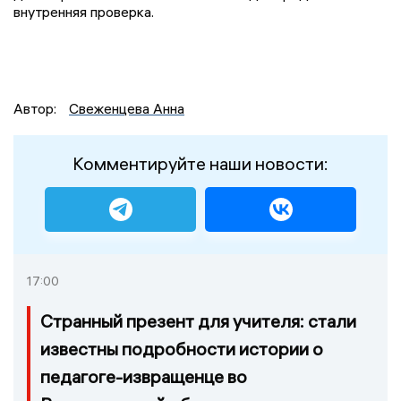
внутренняя проверка.
Автор:
Свеженцева Анна
Комментируйте наши новости:
17:00
Странный презент для учителя: стали
известны подробности истории о
педагоге-извращенце во