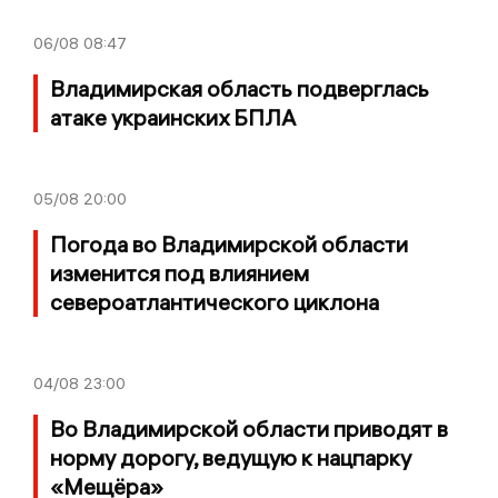
06/08
08:47
Владимирская область подверглась
атаке украинских БПЛА
05/08
20:00
Погода во Владимирской области
изменится под влиянием
североатлантического циклона
04/08
23:00
Во Владимирской области приводят в
норму дорогу, ведущую к нацпарку
«Мещёра»