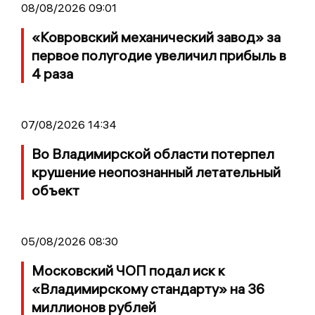
08/08/2026 09:01
«Ковровский механический завод» за
первое полугодие увеличил прибыль в
4 раза
07/08/2026 14:34
Во Владимирской области потерпел
крушение неопознанный летательный
объект
05/08/2026 08:30
Московский ЧОП подал иск к
«Владимирскому стандарту» на 36
миллионов рублей