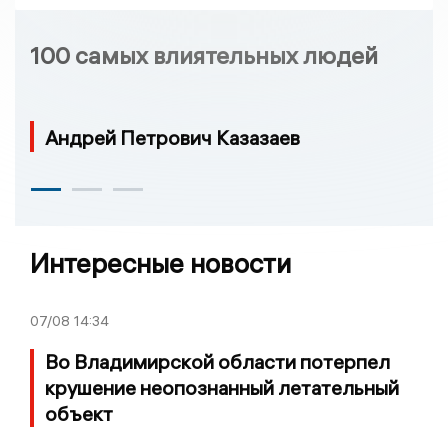
100 самых влиятельных людей
Андрей Петрович Казазаев
Интересные новости
07/08
14:34
Во Владимирской области потерпел
крушение неопознанный летательный
объект