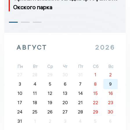
Окского парка
АВГУСТ
2026
Пн
Вт
Ср
Чт
Пт
Сб
Вс
27
28
29
30
31
1
2
3
4
5
6
7
8
9
10
11
12
13
14
15
16
17
18
19
20
21
22
23
24
25
26
27
28
29
30
31
1
2
3
4
5
6