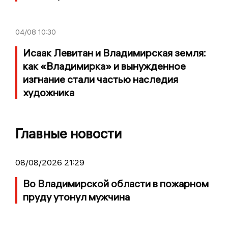
04/08
10:30
Исаак Левитан и Владимирская земля:
как «Владимирка» и вынужденное
изгнание стали частью наследия
художника
Главные новости
08/08/2026 21:29
Во Владимирской области в пожарном
пруду утонул мужчина