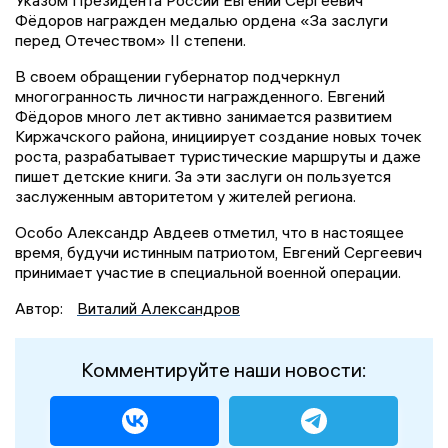
Фёдоров награжден медалью ордена «За заслуги
перед Отечеством» II степени.
В своем обращении губернатор подчеркнул
многогранность личности награжденного. Евгений
Фёдоров много лет активно занимается развитием
Киржачского района, инициирует создание новых точек
роста, разрабатывает туристические маршруты и даже
пишет детские книги. За эти заслуги он пользуется
заслуженным авторитетом у жителей региона.
Особо Александр Авдеев отметил, что в настоящее
время, будучи истинным патриотом, Евгений Сергеевич
принимает участие в специальной военной операции.
Автор:
Виталий Александров
Комментируйте наши новости: