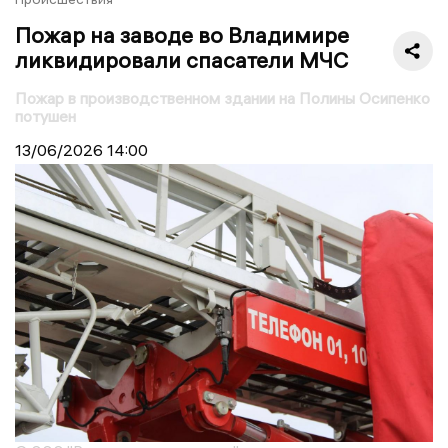
Пожар на заводе во Владимире
ликвидировали спасатели МЧС
Пожар в производственном здании на Полины Осипенко
потушен
13/06/2026
14:00