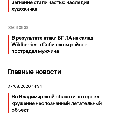
изгнание стали частью наследия
художника
03/08
08:39
В результате атаки БПЛА на склад
Wildberries в Собинском районе
пострадал мужчина
Главные новости
07/08/2026 14:34
Во Владимирской области потерпел
крушение неопознанный летательный
объект