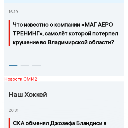
16:19
Что известно о компании «МАГ АЕРО
ТРЕНИНГ», самолёт которой потерпел
крушение во Владимирской области?
Новости СМИ2
Наш Хоккей
20:31
СКА обменял Джозефа Бландиси в