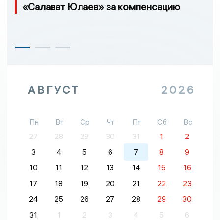
«Салават Юлаев» за компенсацию
АВГУСТ
2026
Пн
Вт
Ср
Чт
Пт
Сб
Вс
27
28
29
30
31
1
2
3
4
5
6
7
8
9
10
11
12
13
14
15
16
17
18
19
20
21
22
23
24
25
26
27
28
29
30
31
1
2
3
4
5
6