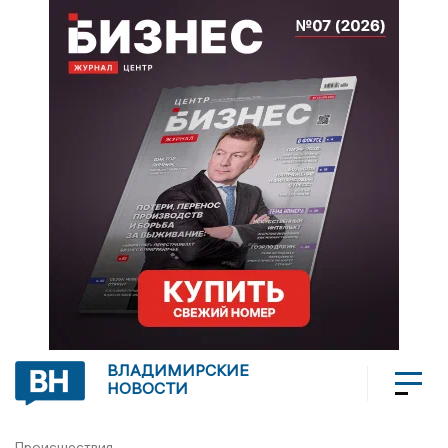
ВЛАДИМИРСКИЕ
НОВОСТИ
Происшествия