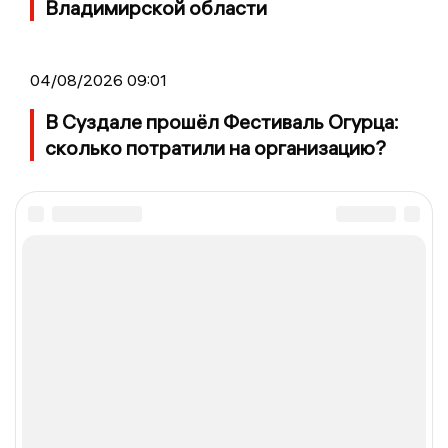
Владимирской области
04/08/2026 09:01
В Суздале прошёл Фестиваль Огурца:
сколько потратили на организацию?