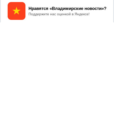
Принять