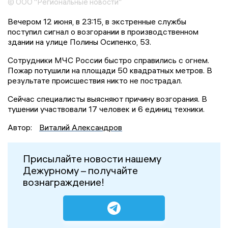
© ООО "Региональные новости"
Вечером 12 июня, в 23:15, в экстренные службы
поступил сигнал о возгорании в производственном
здании на улице Полины Осипенко, 53.
Сотрудники МЧС России быстро справились с огнем.
Пожар потушили на площади 50 квадратных метров. В
результате происшествия никто не пострадал.
Сейчас специалисты выясняют причину возгорания. В
тушении участвовали 17 человек и 6 единиц техники.
Автор:
Виталий Александров
Присылайте новости нашему
Дежурному – получайте
вознаграждение!