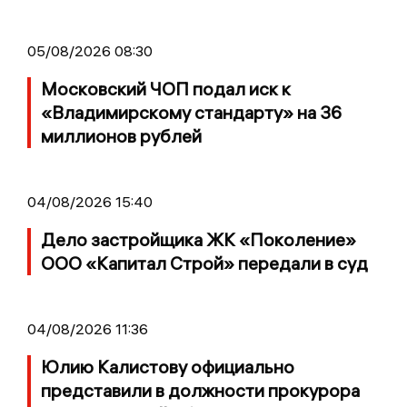
05/08/2026 08:30
Московский ЧОП подал иск к
«Владимирскому стандарту» на 36
миллионов рублей
04/08/2026 15:40
Дело застройщика ЖК «Поколение»
ООО «Капитал Строй» передали в суд
04/08/2026 11:36
Юлию Калистову официально
представили в должности прокурора