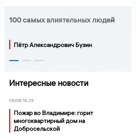
100 самых влиятельных людей
Пётр Александрович Бузин
Интересные новости
09/08
16:29
Пожар во Владимире: горит
многоквартирный дом на
Добросельской