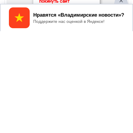
покинуть сайт
Принять