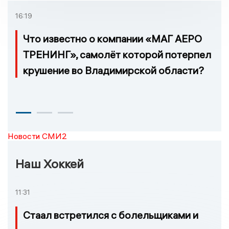
16:19
Что известно о компании «МАГ АЕРО
ТРЕНИНГ», самолёт которой потерпел
крушение во Владимирской области?
Новости СМИ2
Наш Хоккей
11:31
Стаал встретился с болельщиками и