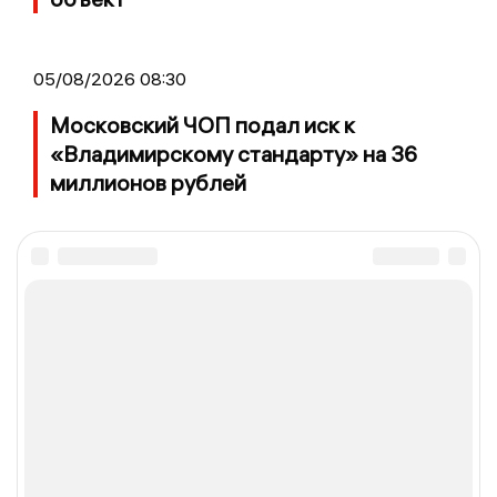
05/08/2026 08:30
Московский ЧОП подал иск к
«Владимирскому стандарту» на 36
миллионов рублей