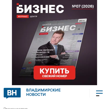
ВЛАДИМИРСКИЕ
НОВОСТИ
Происшествия