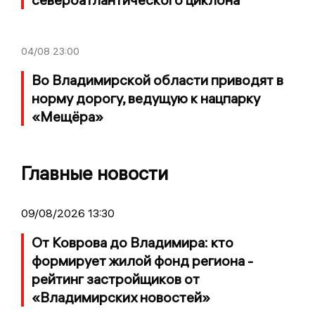
04/08
23:00
Во Владимирской области приводят в
норму дорогу, ведущую к нацпарку
«Мещёра»
Главные новости
09/08/2026 13:30
От Коврова до Владимира: кто
формирует жилой фонд региона -
рейтинг застройщиков от
«Владимирских новостей»