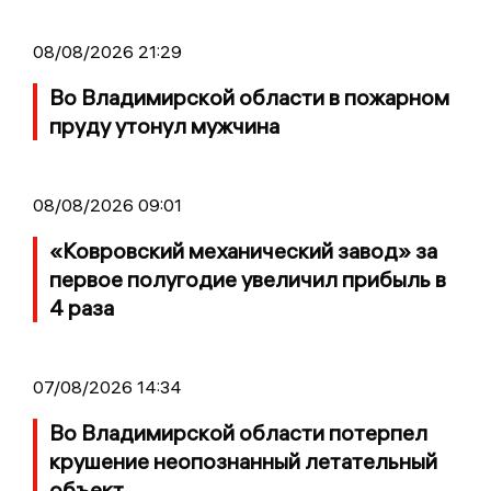
08/08/2026 21:29
Во Владимирской области в пожарном
пруду утонул мужчина
08/08/2026 09:01
«Ковровский механический завод» за
первое полугодие увеличил прибыль в
4 раза
07/08/2026 14:34
Во Владимирской области потерпел
крушение неопознанный летательный
объект