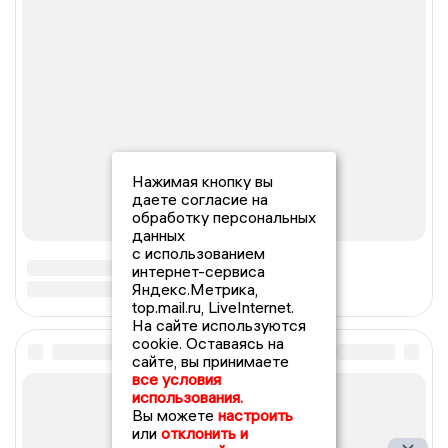
Нажимая кнопку вы
даете согласие на
обработку персональных
данных
с использованием
интернет-сервиса
Яндекс.Метрика,
top.mail.ru, LiveInternet.
На сайте используются
cookie. Оставаясь на
сайте, вы принимаете
все условия
использования.
Вы можете
настроить
или
отклонить и