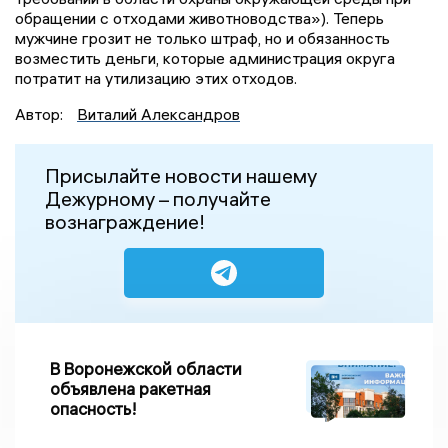
обращении с отходами животноводства»). Теперь
мужчине грозит не только штраф, но и обязанность
возместить деньги, которые администрация округа
потратит на утилизацию этих отходов.
Автор:
Виталий Александров
Присылайте новости нашему
Дежурному – получайте
вознаграждение!
В Воронежской области
объявлена ракетная
опасность!