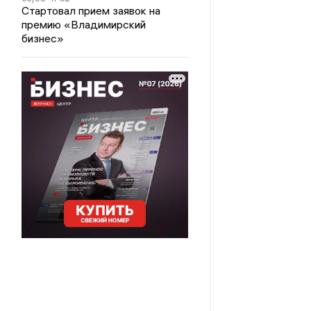
Стартовал прием заявок на
премию «Владимирский
бизнес»