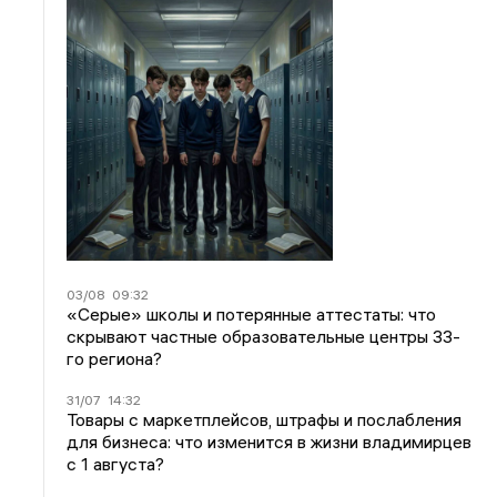
03/08
09:32
«Серые» школы и потерянные аттестаты: что
скрывают частные образовательные центры 33-
го региона?
31/07
14:32
Товары с маркетплейсов, штрафы и послабления
для бизнеса: что изменится в жизни владимирцев
с 1 августа?