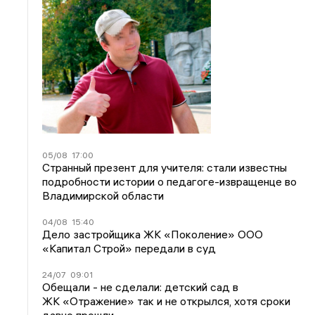
05/08
17:00
Странный презент для учителя: стали известны
подробности истории о педагоге-извращенце во
Владимирской области
04/08
15:40
Дело застройщика ЖК «Поколение» ООО
«Капитал Строй» передали в суд
24/07
09:01
Обещали - не сделали: детский сад в
ЖК «Отражение» так и не открылся, хотя сроки