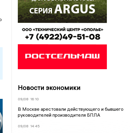
о
Новости экономики
09/08
16:10
В Москве арестовали действующего и бывшего
руководителей производителя БПЛА
й
09/08
14:45