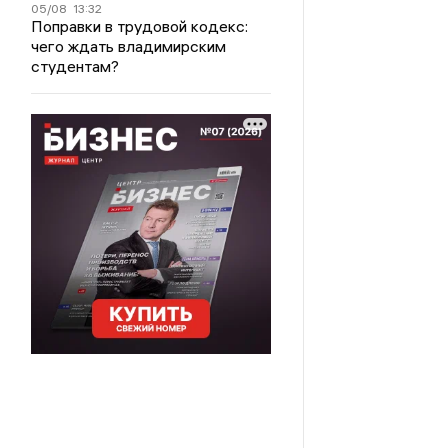
05/08
13:32
Поправки в трудовой кодекс:
чего ждать владимирским
студентам?