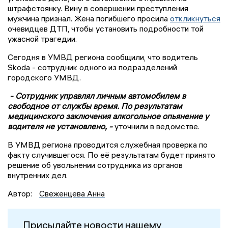
штрафстоянку. Вину в совершении преступления
мужчина признал. Жена погибшего просила
откликнуться
очевидцев ДТП, чтобы установить подробности той
ужасной трагедии.
Сегодня в УМВД региона сообщили, что водитель
Skoda - сотрудник одного из подразделений
городского УМВД.
- Сотрудник управлял личным автомобилем в
свободное от службы время. По результатам
медицинского заключения алкогольное опьянение у
водителя не установлено, -
уточнили в ведомстве.
В УМВД региона проводится служебная проверка по
факту случившегося. По её результатам будет принято
решение об увольнении сотрудника из органов
внутренних дел.
Автор:
Свеженцева Анна
Присылайте новости нашему