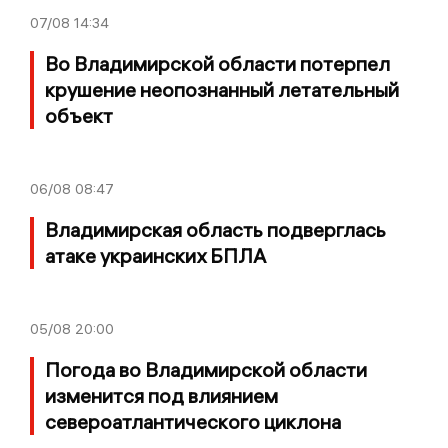
07/08
14:34
Во Владимирской области потерпел
крушение неопознанный летательный
объект
06/08
08:47
Владимирская область подверглась
атаке украинских БПЛА
05/08
20:00
Погода во Владимирской области
изменится под влиянием
североатлантического циклона