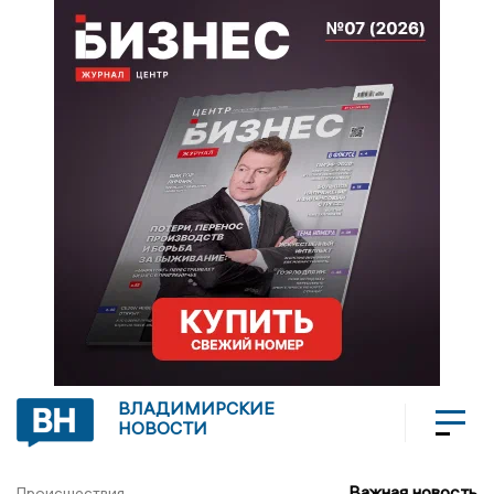
ВЛАДИМИРСКИЕ
НОВОСТИ
Важная новость
Происшествия