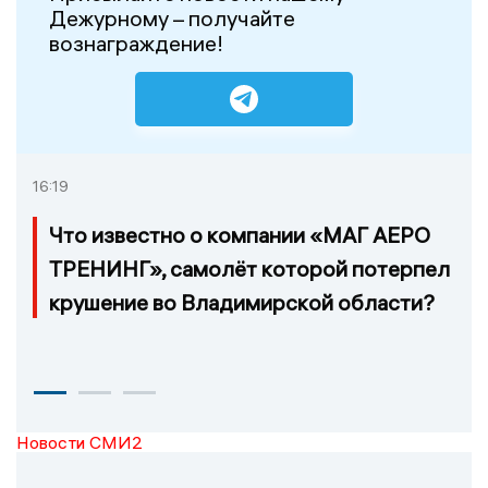
Дежурному – получайте
вознаграждение!
16:19
Что известно о компании «МАГ АЕРО
ТРЕНИНГ», самолёт которой потерпел
крушение во Владимирской области?
Новости СМИ2