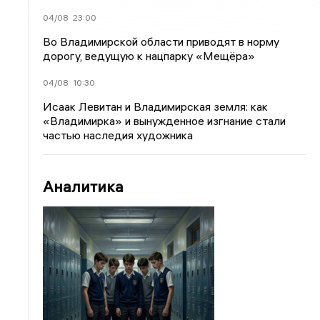
04/08
23:00
Во Владимирской области приводят в норму
дорогу, ведущую к нацпарку «Мещёра»
04/08
10:30
Исаак Левитан и Владимирская земля: как
«Владимирка» и вынужденное изгнание стали
частью наследия художника
Аналитика