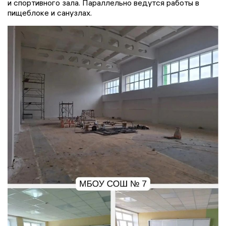
и спортивного зала. Параллельно ведутся работы в
пищеблоке и санузлах.