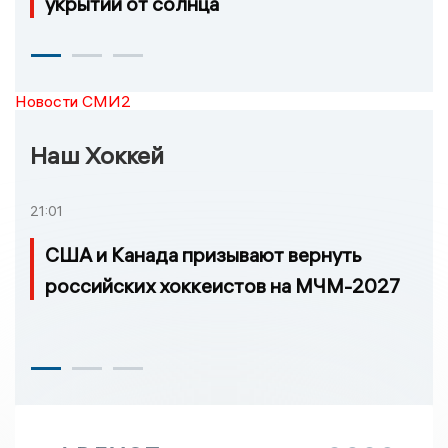
укрытий от солнца
Новости СМИ2
Наш Хоккей
21:01
США и Канада призывают вернуть
российских хоккеистов на МЧМ-2027