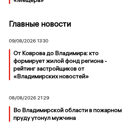
Главные новости
09/08/2026 13:30
От Коврова до Владимира: кто
формирует жилой фонд региона -
рейтинг застройщиков от
«Владимирских новостей»
08/08/2026 21:29
Во Владимирской области в пожарном
пруду утонул мужчина