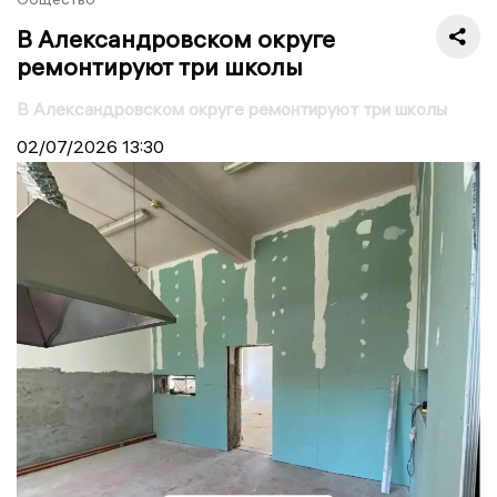
В Александровском округе
ремонтируют три школы
В Александровском округе ремонтируют три школы
02/07/2026
13:30