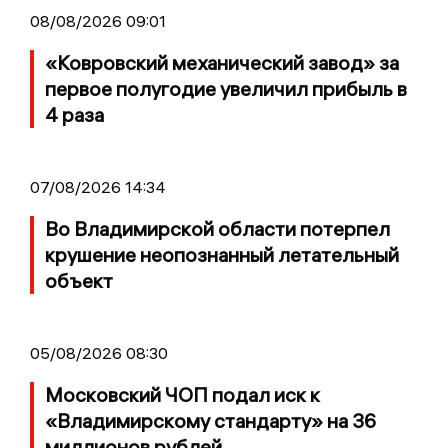
08/08/2026 09:01
«Ковровский механический завод» за
первое полугодие увеличил прибыль в
4 раза
07/08/2026 14:34
Во Владимирской области потерпел
крушение неопознанный летательный
объект
05/08/2026 08:30
Московский ЧОП подал иск к
«Владимирскому стандарту» на 36
миллионов рублей