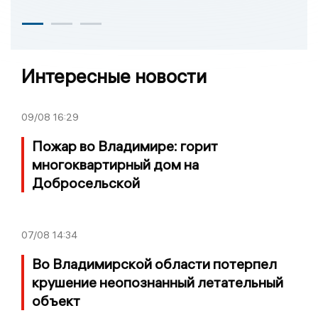
Интересные новости
09/08
16:29
Пожар во Владимире: горит
многоквартирный дом на
Добросельской
07/08
14:34
Во Владимирской области потерпел
крушение неопознанный летательный
объект