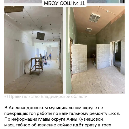
© Правительство Владимирской области
В Александровском муниципальном округе не
прекращаются работы по капитальному ремонту школ.
По информации главы округа Анны Кузнецовой,
масштабное обновление сейчас идёт сразу в трёх