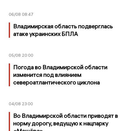
06/08
08:47
Владимирская область подверглась
атаке украинских БПЛА
05/08
20:00
Погода во Владимирской области
изменится под влиянием
североатлантического циклона
04/08
23:00
Во Владимирской области приводят в
норму дорогу, ведущую к нацпарку
«Мещёра»