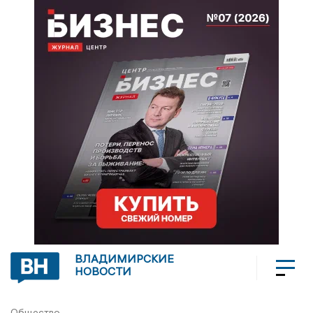
ВЛАДИМИРСКИЕ
НОВОСТИ
Общество