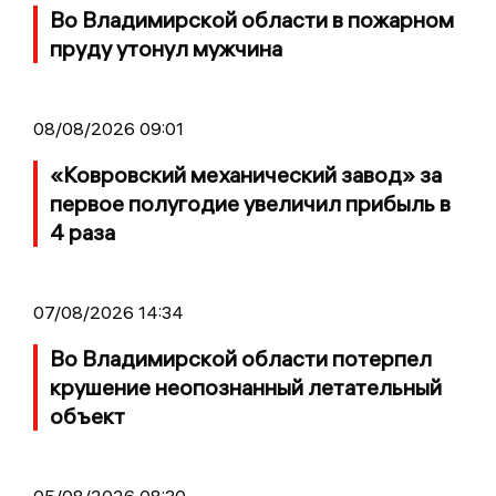
Во Владимирской области в пожарном
пруду утонул мужчина
08/08/2026 09:01
«Ковровский механический завод» за
первое полугодие увеличил прибыль в
4 раза
07/08/2026 14:34
Во Владимирской области потерпел
крушение неопознанный летательный
объект
05/08/2026 08:30