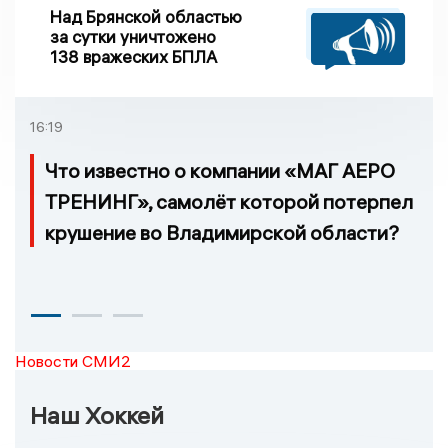
Над Брянской областью
за сутки уничтожено
138 вражеских БПЛА
16:19
Что известно о компании «МАГ АЕРО
ТРЕНИНГ», самолёт которой потерпел
крушение во Владимирской области?
Новости СМИ2
Наш Хоккей