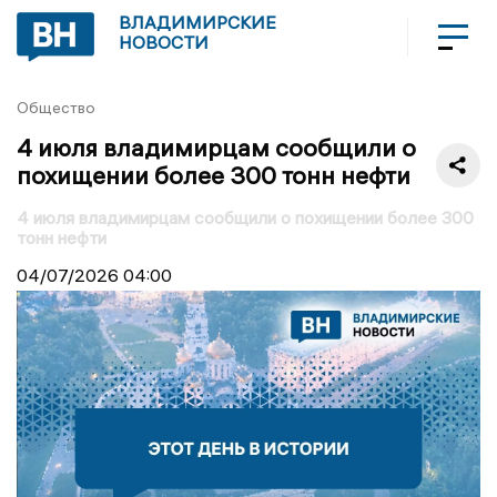
ВЛАДИМИРСКИЕ
НОВОСТИ
Общество
4 июля владимирцам сообщили о
похищении более 300 тонн нефти
4 июля владимирцам сообщили о похищении более 300
тонн нефти
04/07/2026
04:00