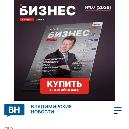
ВЛАДИМИРСКИЕ
НОВОСТИ
СВО