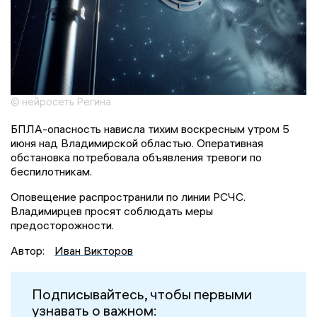
© нейросеть Регина
БПЛА-опасность нависла тихим воскресным утром 5
июня над Владимирской областью. Оперативная
обстановка потребовала объявления тревоги по
беспилотникам.
Оповещение распространили по линии РСЧС.
Владимирцев просят соблюдать меры
предосторожности.
Автор:
Иван Викторов
Подписывайтесь, чтобы первыми
узнавать о важном: