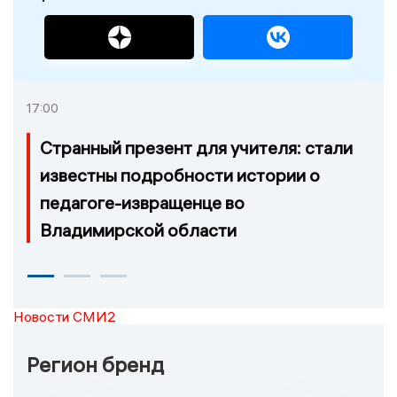
17:00
Странный презент для учителя: стали
известны подробности истории о
педагоге-извращенце во
Владимирской области
Новости СМИ2
Регион бренд