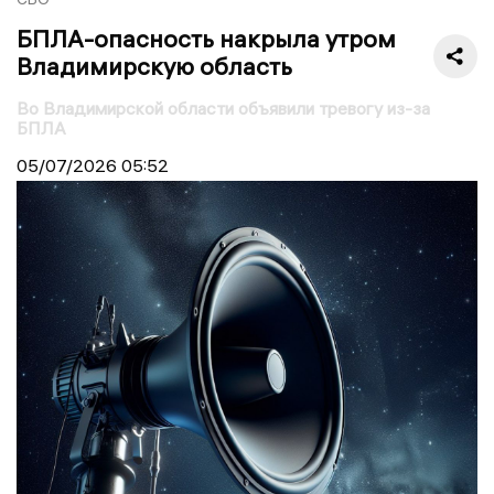
БПЛА-опасность накрыла утром
Владимирскую область
Во Владимирской области объявили тревогу из-за
БПЛА
05/07/2026
05:52