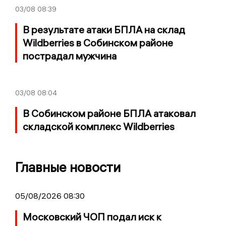
03/08
08:39
В результате атаки БПЛА на склад
Wildberries в Собинском районе
пострадал мужчина
03/08
08:04
В Собинском районе БПЛА атаковал
складской комплекс Wildberries
Главные новости
05/08/2026 08:30
Московский ЧОП подал иск к