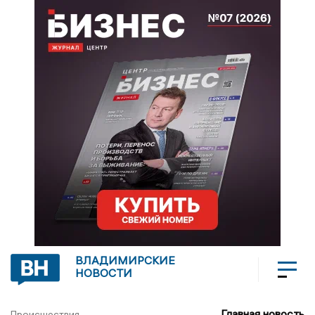
ВЛАДИМИРСКИЕ
НОВОСТИ
Главная новость
Происшествия