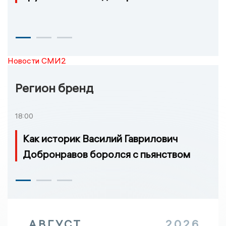
Новости СМИ2
Регион бренд
18:00
Как историк Василий Гаврилович
Добронравов боролся с пьянством
АВГУСТ
2026