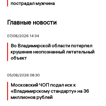
пострадал мужчина
Главные новости
07/08/2026 14:34
Во Владимирской области потерпел
крушение неопознанный летательный
объект
05/08/2026 08:30
Московский ЧОП подал иск к
«Владимирскому стандарту» на 36
миллионов рублей