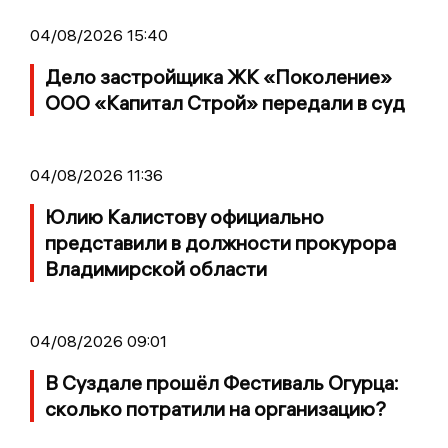
04/08/2026 15:40
Дело застройщика ЖК «Поколение»
ООО «Капитал Строй» передали в суд
04/08/2026 11:36
Юлию Калистову официально
представили в должности прокурора
Владимирской области
04/08/2026 09:01
В Суздале прошёл Фестиваль Огурца:
сколько потратили на организацию?