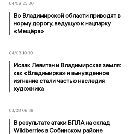
04/08
23:00
Во Владимирской области приводят в
норму дорогу, ведущую к нацпарку
«Мещёра»
04/08
10:30
Исаак Левитан и Владимирская земля:
как «Владимирка» и вынужденное
изгнание стали частью наследия
художника
03/08
08:39
В результате атаки БПЛА на склад
Wildberries в Собинском районе