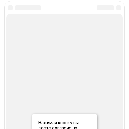
Нажимая кнопку вы
даете согласие на