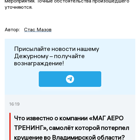
мероприятия. Точные обстоятельства произошедшего
уточняются.
Автор:
Стас Мазов
Присылайте новости нашему
Дежурному – получайте
вознаграждение!
16:19
Что известно о компании «МАГ АЕРО
ТРЕНИНГ», самолёт которой потерпел
крушение во Владимирской области?