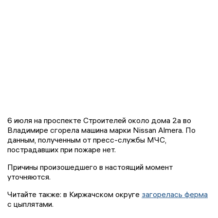
6 июля на проспекте Строителей около дома 2а во
Владимире сгорела машина марки Nissan Almera. По
данным, полученным от пресс-службы МЧС,
пострадавших при пожаре нет.
Причины произошедшего в настоящий момент
уточняются.
Читайте также: в Киржачском округе
загорелась ферма
с цыплятами.