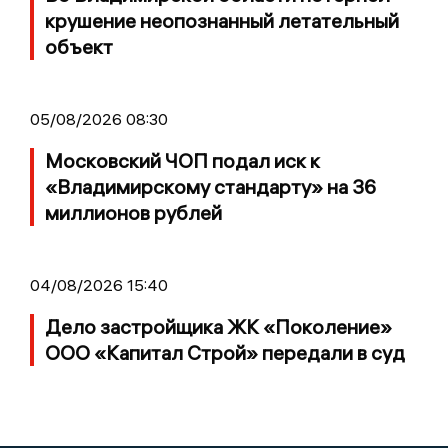
крушение неопознанный летательный
объект
05/08/2026 08:30
Московский ЧОП подал иск к
«Владимирскому стандарту» на 36
миллионов рублей
04/08/2026 15:40
Дело застройщика ЖК «Поколение»
ООО «Капитал Строй» передали в суд