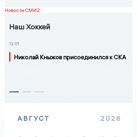
Новости СМИ2
Наш Хоккей
12:01
Николай Кныжов присоединился к СКА
АВГУСТ
2026