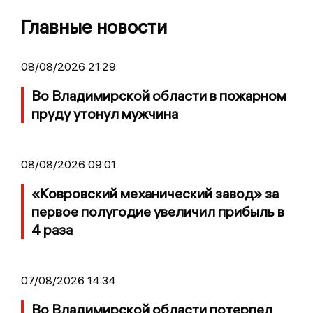
Главные новости
08/08/2026 21:29
Во Владимирской области в пожарном
пруду утонул мужчина
08/08/2026 09:01
«Ковровский механический завод» за
первое полугодие увеличил прибыль в
4 раза
07/08/2026 14:34
Во Владимирской области потерпел