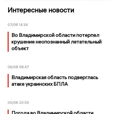
Интересные новости
07/08
14:34
Во Владимирской области потерпел
крушение неопознанный летательный
объект
06/08
08:47
Владимирская область подверглась
атаке украинских БПЛА
05/08
20:00
Погода во Владимирской области