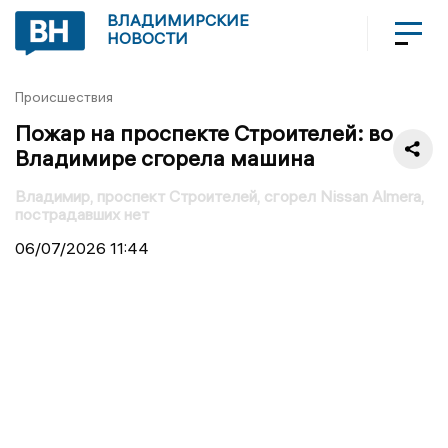
ВЛАДИМИРСКИЕ
НОВОСТИ
Происшествия
Пожар на проспекте Строителей: во
Владимире сгорела машина
Владимир, проспект Строителей, сгорел Nissan Almera,
пострадавших нет
06/07/2026
11:44