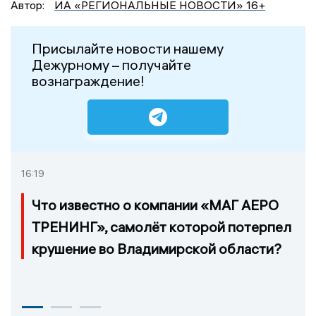
Автор:
ИА «РЕГИОНАЛЬНЫЕ НОВОСТИ» 16+
Присылайте новости нашему
Дежурному – получайте
вознаграждение!
16:19
Что известно о компании «МАГ АЕРО
ТРЕНИНГ», самолёт которой потерпел
крушение во Владимирской области?