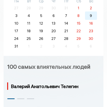
Пн
Вт
Ср
Чт
Пт
Сб
Вс
27
28
29
30
31
1
2
3
4
5
6
7
8
9
10
11
12
13
14
15
16
17
18
19
20
21
22
23
24
25
26
27
28
29
30
31
1
2
3
4
5
6
100 самых влиятельных людей
Валерий Анатольевич Телегин