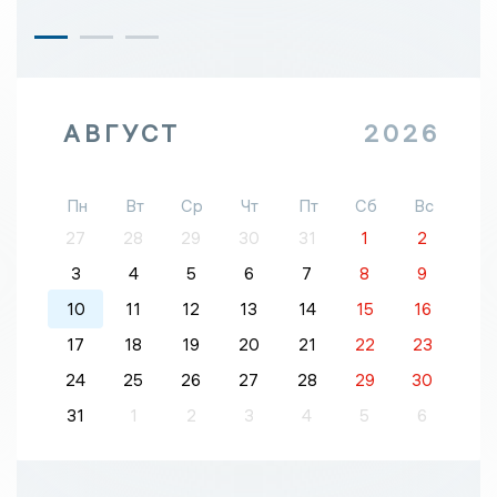
АВГУСТ
2026
Пн
Вт
Ср
Чт
Пт
Сб
Вс
27
28
29
30
31
1
2
3
4
5
6
7
8
9
10
11
12
13
14
15
16
17
18
19
20
21
22
23
24
25
26
27
28
29
30
31
1
2
3
4
5
6