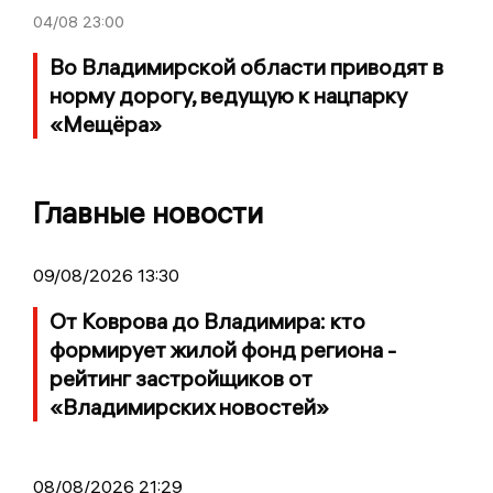
04/08
23:00
Во Владимирской области приводят в
норму дорогу, ведущую к нацпарку
«Мещёра»
Главные новости
09/08/2026 13:30
От Коврова до Владимира: кто
формирует жилой фонд региона -
рейтинг застройщиков от
«Владимирских новостей»
08/08/2026 21:29