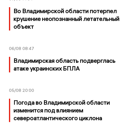
Во Владимирской области потерпел
крушение неопознанный летательный
объект
06/08
08:47
Владимирская область подверглась
атаке украинских БПЛА
05/08
20:00
Погода во Владимирской области
изменится под влиянием
североатлантического циклона