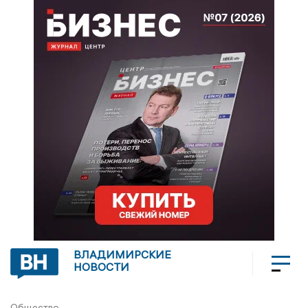
ВЛАДИМИРСКИЕ
НОВОСТИ
Общество