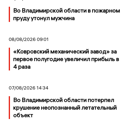
Во Владимирской области в пожарном
пруду утонул мужчина
08/08/2026 09:01
«Ковровский механический завод» за
первое полугодие увеличил прибыль в
4 раза
07/08/2026 14:34
Во Владимирской области потерпел
крушение неопознанный летательный
объект