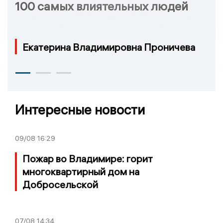
100 самых влиятельных людей
Екатерина Владимировна Проничева
Интересные новости
09/08
16:29
Пожар во Владимире: горит
многоквартирный дом на
Добросельской
07/08
14:34