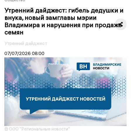
Утренний дайджест: гибель дедушки и
внука, новый замглавы мэрии
Владимира и нарушения при продаже
семян
Утренний дайджест
07/07/2026
08:00
© ООО "Региональные новости"