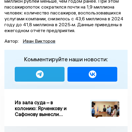
миллион рублей меньше, чем годом ранее. При этом
пассажиропоток сократился почти на 1,9 миллиона
человек: количество пассажиров, воспользовавшихся
услугами компании, снизилось с 43,6 миллиона в 2024
году до 41,8 миллиона в 2025‑м. Данные приведены в
ежегодном отчёте предприятия.
Автор:
Иван Викторов
Комментируйте наши новости:
Из зала суда – в
колонию: Ярченкову и
Сафонову вынесли
приговор по делу о
взятке