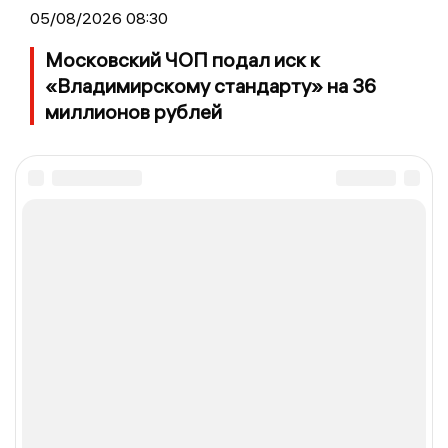
05/08/2026 08:30
Московский ЧОП подал иск к
«Владимирскому стандарту» на 36
миллионов рублей