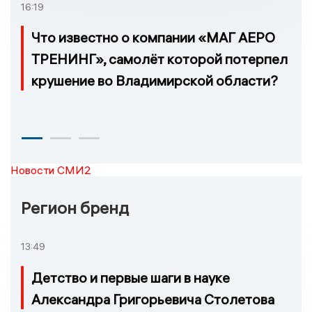
16:19
Что известно о компании «МАГ АЕРО
ТРЕНИНГ», самолёт которой потерпел
крушение во Владимирской области?
Новости СМИ2
Регион бренд
13:49
Детство и первые шаги в науке
Александра Григорьевича Столетова