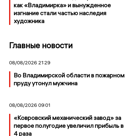
как «Владимирка» и вынужденное
изгнание стали частью наследия
художника
Главные новости
08/08/2026 21:29
Во Владимирской области в пожарном
пруду утонул мужчина
08/08/2026 09:01
«Ковровский механический завод» за
первое полугодие увеличил прибыль в
4 раза