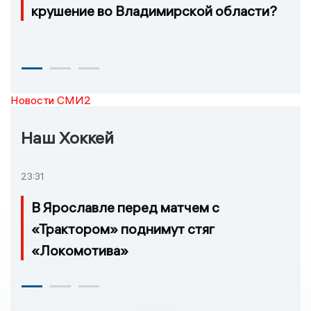
крушение во Владимирской области?
Новости СМИ2
Наш Хоккей
23:31
В Ярославле перед матчем с
«Трактором» поднимут стяг
«Локомотива»