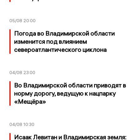
05/08
20:00
Погода во Владимирской области
изменится под влиянием
североатлантического циклона
04/08
23:00
Во Владимирской области приводят в
норму дорогу, ведущую к нацпарку
«Мещёра»
04/08
10:30
Исаак Левитан и Владимирская земля: