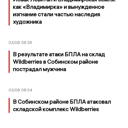
как «Владимирка» и вынужденное
изгнание стали частью наследия
художника
03/08
08:39
В результате атаки БПЛА на склад
Wildberries в Собинском районе
пострадал мужчина
03/08
08:04
В Собинском районе БПЛА атаковал
складской комплекс Wildberries