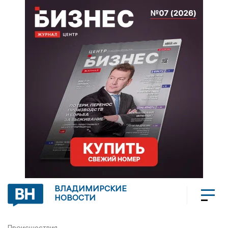
ВЛАДИМИРСКИЕ
НОВОСТИ
Происшествия