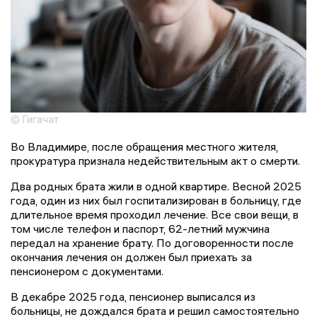
© Гигачат
Во Владимире, после обращения местного жителя,
прокуратура признала недействительным акт о смерти.
Два родных брата жили в одной квартире. Весной 2025
года, один из них был госпитализирован в больницу, где
длительное время проходил лечение. Все свои вещи, в
том числе телефон и паспорт, 62-летний мужчина
передал на хранение брату. По договоренности после
окончания лечения он должен был приехать за
пенсионером с документами.
В декабре 2025 года, пенсионер выписался из
больницы, не дождался брата и решил самостоятельно