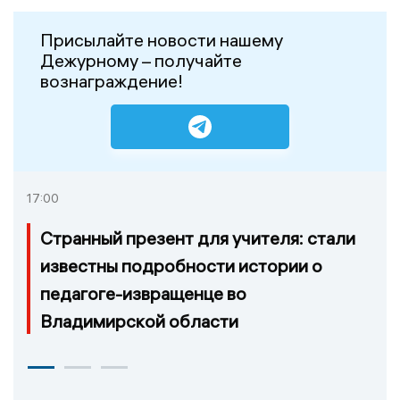
Присылайте новости нашему
Дежурному – получайте
вознаграждение!
17:00
Странный презент для учителя: стали
известны подробности истории о
педагоге-извращенце во
Владимирской области