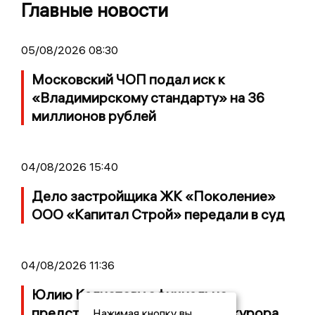
Главные новости
05/08/2026 08:30
Московский ЧОП подал иск к
«Владимирскому стандарту» на 36
миллионов рублей
04/08/2026 15:40
Дело застройщика ЖК «Поколение»
ООО «Капитал Строй» передали в суд
04/08/2026 11:36
Юлию Калистову официально
представили в должности прокурора
Нажимая кнопку вы