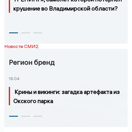
крушение во Владимирской области?
Новости СМИ2
Регион бренд
16:04
Крины и викинги: загадка артефакта из
Окского парка