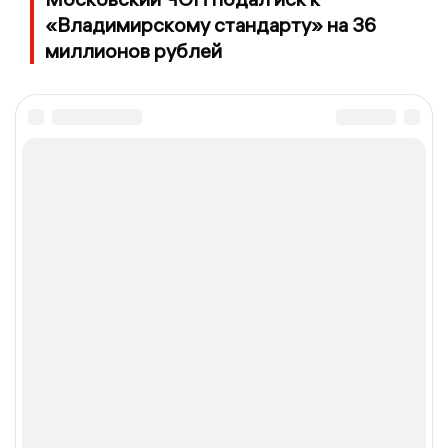
«Владимирскому стандарту» на 36
миллионов рублей