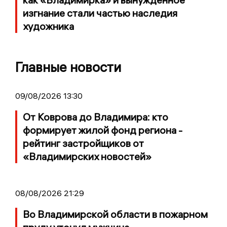
изгнание стали частью наследия
художника
Главные новости
09/08/2026 13:30
От Коврова до Владимира: кто
формирует жилой фонд региона -
рейтинг застройщиков от
«Владимирских новостей»
08/08/2026 21:29
Во Владимирской области в пожарном