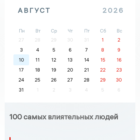
АВГУСТ
2026
Пн
Вт
Ср
Чт
Пт
Сб
Вс
27
28
29
30
31
1
2
3
4
5
6
7
8
9
10
11
12
13
14
15
16
17
18
19
20
21
22
23
24
25
26
27
28
29
30
31
1
2
3
4
5
6
100 самых влиятельных людей