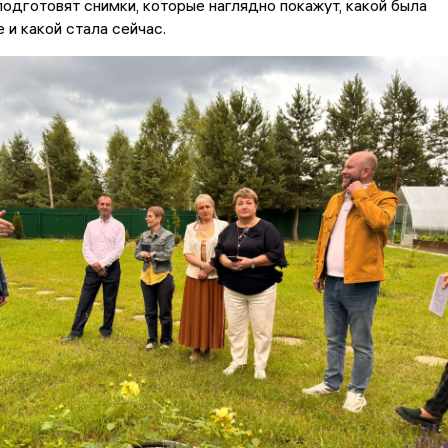
одготовят снимки, которые наглядно покажут, какой была
 и какой стала сейчас.