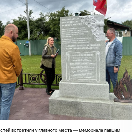
стей встретили у главного места — мемориала павшим