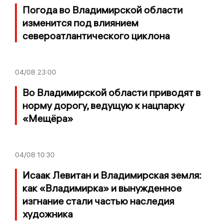
Погода во Владимирской области
изменится под влиянием
североатлантического циклона
04/08
23:00
Во Владимирской области приводят в
норму дорогу, ведущую к нацпарку
«Мещёра»
04/08
10:30
Исаак Левитан и Владимирская земля:
как «Владимирка» и вынужденное
изгнание стали частью наследия
художника