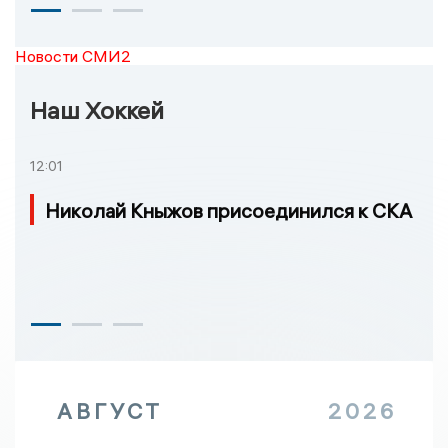
Новости СМИ2
Наш Хоккей
12:01
Николай Кныжов присоединился к СКА
АВГУСТ
2026