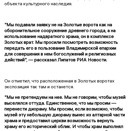
объекта культурного наследия.
"Мы подавали заявку не на Золотые ворота как на
оборонительное сооружение древнего города, а на
использование надвратного храма, он в комплексе
Золотых врат. Мы просили посмотреть возможность
передать его в пользование Владимирской епархии
для совершения в нем богослужений и религиозных
действий", — рассказал Липатов РИА Новости.
Он отметил, что расположенная в Золотых воротах
экспозиция так там и останется.
"Мы не претендуем на нее. Мы не говорим, чтобы музей
выселялся оттуда. Единственное, что мы просим —
перенести диораму. Мы просим, если возможно, чтобы
музей эту небольшую диораму вынес из алтарной части
храма и предоставил церкви возможность вернуть
храму его исторический облик. И чтобы храм выполнял