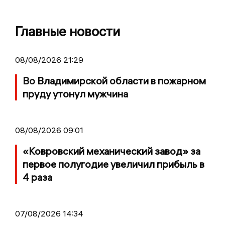
Главные новости
08/08/2026 21:29
Во Владимирской области в пожарном
пруду утонул мужчина
08/08/2026 09:01
«Ковровский механический завод» за
первое полугодие увеличил прибыль в
4 раза
07/08/2026 14:34