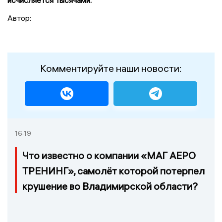
исчисляется тысячами.
Автор:
Комментируйте наши новости:
16:19
Что известно о компании «МАГ АЕРО
ТРЕНИНГ», самолёт которой потерпел
крушение во Владимирской области?