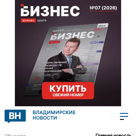
ВЛАДИМИРСКИЕ
НОВОСТИ
Главная новость
Общество