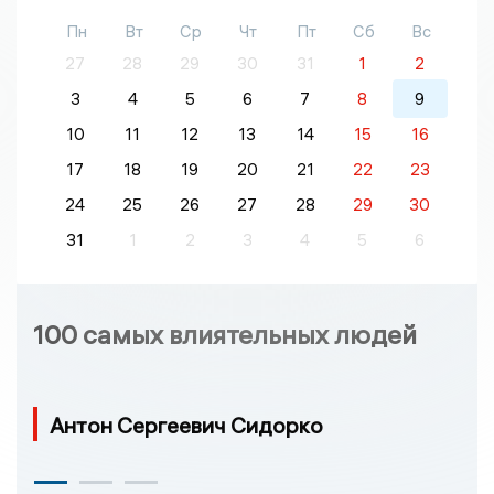
Пн
Вт
Ср
Чт
Пт
Сб
Вс
27
28
29
30
31
1
2
3
4
5
6
7
8
9
10
11
12
13
14
15
16
17
18
19
20
21
22
23
24
25
26
27
28
29
30
31
1
2
3
4
5
6
100 самых влиятельных людей
Антон Сергеевич Сидорко