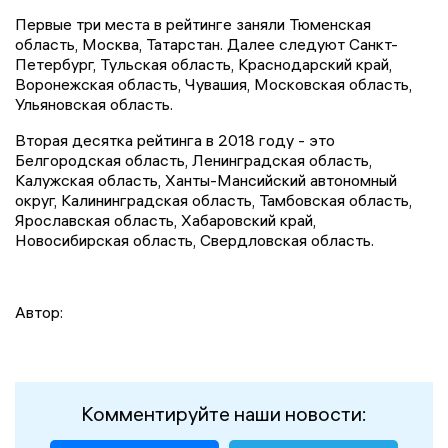
Первые три места в рейтинге заняли Тюменская
область, Москва, Татарстан. Далее следуют Санкт-
Петербург, Тульская область, Краснодарский край,
Воронежская область, Чувашия, Московская область,
Ульяновская область.
Вторая десятка рейтинга в 2018 году - это
Белгородская область, Ленинградская область,
Калужская область, Ханты-Мансийский автономный
округ, Калининградская область, Тамбовская область,
Ярославская область, Хабаровский край,
Новосибирская область, Свердловская область.
Автор:
Комментируйте наши новости: