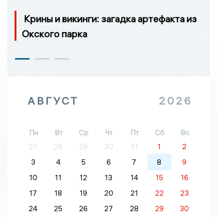
Крины и викинги: загадка артефакта из
Окского парка
АВГУСТ
2026
Пн
Вт
Ср
Чт
Пт
Сб
Вс
27
28
29
30
31
1
2
3
4
5
6
7
8
9
10
11
12
13
14
15
16
17
18
19
20
21
22
23
24
25
26
27
28
29
30