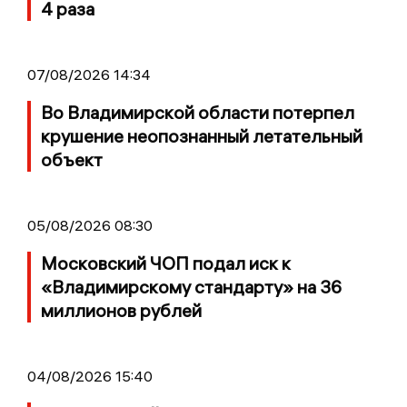
4 раза
07/08/2026 14:34
Во Владимирской области потерпел
крушение неопознанный летательный
объект
05/08/2026 08:30
Московский ЧОП подал иск к
«Владимирскому стандарту» на 36
миллионов рублей
04/08/2026 15:40