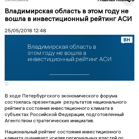
Владимирская область в этом году не
вошла в инвестиционный рейтинг АСИ
25/05/2018
12:48
©
В ходе Петербургского экономического форума
состоялась презентация результатов национального
рейтинга состояния инвестиционного климата в
субъектах Российской Федерации, подготовленный
Агентством стратегических инициатив.
Национальный рейтинг состояния инвестиционного
климата оценивает усилия региональных властей по