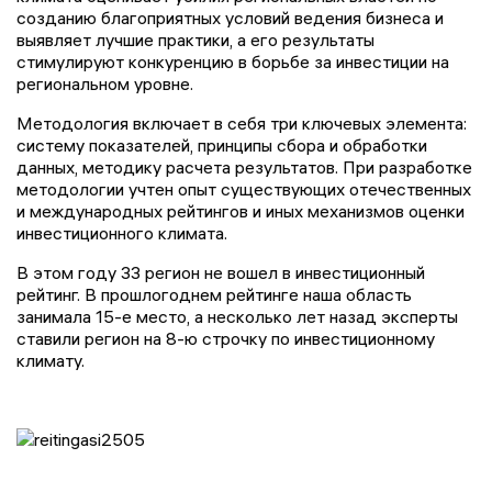
созданию благоприятных условий ведения бизнеса и
выявляет лучшие практики, а его результаты
стимулируют конкуренцию в борьбе за инвестиции на
региональном уровне.
Методология включает в себя три ключевых элемента:
систему показателей, принципы сбора и обработки
данных, методику расчета результатов. При разработке
методологии учтен опыт существующих отечественных
и международных рейтингов и иных механизмов оценки
инвестиционного климата.
В этом году 33 регион не вошел в инвестиционный
рейтинг. В прошлогоднем рейтинге наша область
занимала 15-е место, а несколько лет назад эксперты
ставили регион на 8-ю строчку по инвестиционному
климату.