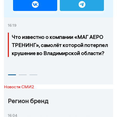
16:19
Что известно о компании «МАГ АЕРО
ТРЕНИНГ», самолёт которой потерпел
крушение во Владимирской области?
Новости СМИ2
Регион бренд
16:04