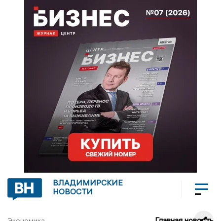
ВЛАДИМИРСКИЕ
НОВОСТИ
Главная новость
Экономика