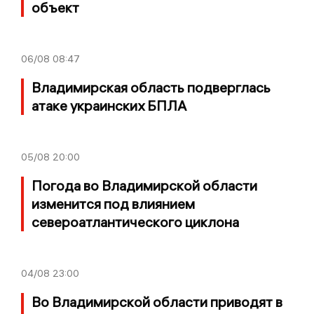
объект
06/08
08:47
Владимирская область подверглась
атаке украинских БПЛА
05/08
20:00
Погода во Владимирской области
изменится под влиянием
североатлантического циклона
04/08
23:00
Во Владимирской области приводят в