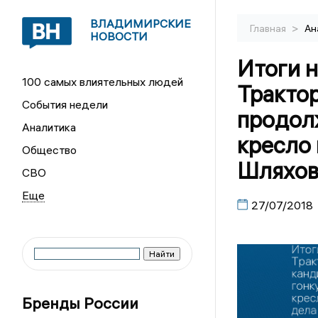
ВЛАДИМИРСКИЕ
>
Главная
Ан
НОВОСТИ
Итоги 
100 самых влиятельных людей
Трактор
События недели
продол
Аналитика
кресло 
Общество
Шляхов
СВО
27/07/2018
Бренды России