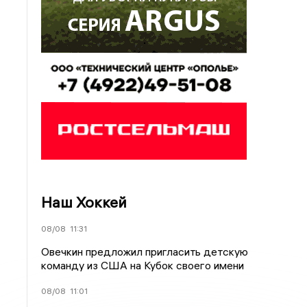
Наш Хоккей
08/08
11:31
Овечкин предложил пригласить детскую
команду из США на Кубок своего имени
08/08
11:01