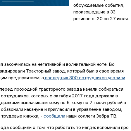
обсуждаемые события,
произошедшие в 33
регионе с 20 по 27 июля.
 закончилась на негативной и волнительной ноте. Во
идировали Тракторный завод, который был в свое время
им предприятием, а
последних 300 сотрудников уволили
.
перед проходной тракторного завода начали собираться
сотрудников, которых с октября 2017 года держали в
держками выплачивали кому по 5, кому по 7 тысяч рублей в
 обзвонили накануне и пригласили в управление заводом,
 трудовые книжки, -
сообщали
наши коллеги Зебра ТВ.
ода сообщили о том, что работать то негде: вспомнили про