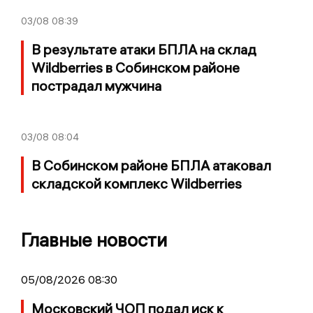
03/08
08:39
В результате атаки БПЛА на склад
Wildberries в Собинском районе
пострадал мужчина
03/08
08:04
В Собинском районе БПЛА атаковал
складской комплекс Wildberries
Главные новости
05/08/2026 08:30
Московский ЧОП подал иск к