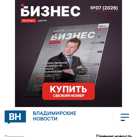
ВЛАДИМИРСКИЕ
НОВОСТИ
Главная новость
Политика