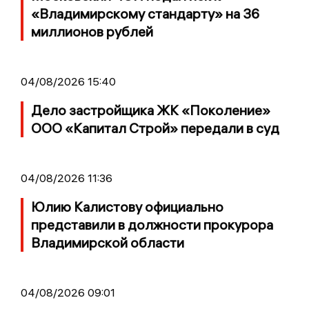
«Владимирскому стандарту» на 36
миллионов рублей
04/08/2026 15:40
Дело застройщика ЖК «Поколение»
ООО «Капитал Строй» передали в суд
04/08/2026 11:36
Юлию Калистову официально
представили в должности прокурора
Владимирской области
04/08/2026 09:01