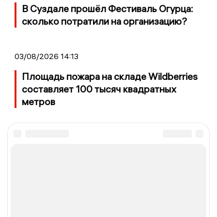
В Суздале прошёл Фестиваль Огурца:
сколько потратили на организацию?
03/08/2026 14:13
Площадь пожара на складе Wildberries
составляет 100 тысяч квадратных
метров