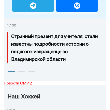
17:00
Странный презент для учителя: стали
известны подробности истории о
педагоге-извращенце во
Владимирской области
Новости СМИ2
Наш Хоккей
18:31