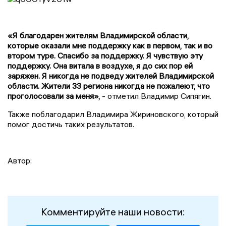
«Я благодарен жителям Владимирской области,
которые оказали мне поддержку как в первом, так и во
втором туре. Спасибо за поддержку. Я чувствую эту
поддержку. Она витала в воздухе, я до сих пор ей
заряжен. Я никогда не подведу жителей Владимирской
области. Жители 33 региона никогда не пожалеют, что
проголосовали за меня»,
- отметил Владимир Сипягин.
Также поблагодарил Владимира Жириновского, который
помог достичь таких результатов.
Автор:
Комментируйте наши новости: