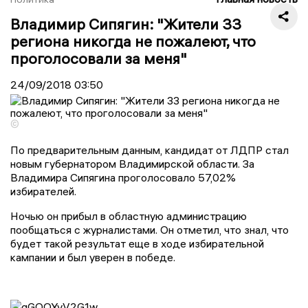
Владимир Сипягин: "Жители 33
региона никогда не пожалеют, что
проголосовали за меня"
24/09/2018
03:50
©
По предварительным данным, кандидат от ЛДПР стал
новым губернатором Владимирской области. За
Владимира Сипягина проголосовало 57,02%
избирателей.
Ночью он прибыл в областную администрацию
пообщаться с журналистами. Он отметил, что знал, что
будет такой результат еще в ходе избирательной
кампании и был уверен в победе.