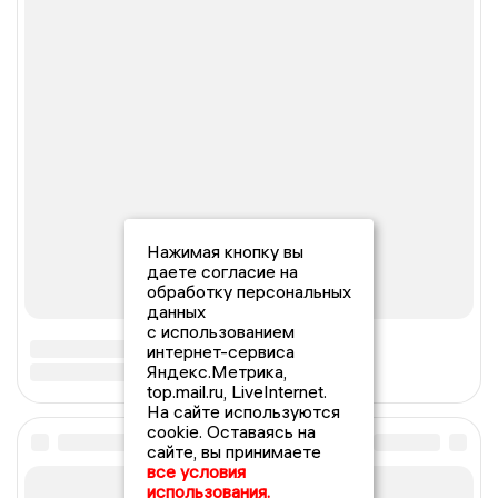
Нажимая кнопку вы
даете согласие на
обработку персональных
данных
с использованием
интернет-сервиса
Яндекс.Метрика,
top.mail.ru, LiveInternet.
На сайте используются
cookie. Оставаясь на
сайте, вы принимаете
все условия
использования.