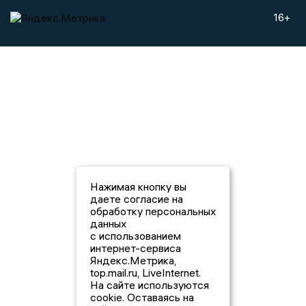
16+
Нажимая кнопку вы
даете согласие на
обработку персональных
данных
с использованием
интернет-сервиса
Яндекс.Метрика,
top.mail.ru, LiveInternet.
На сайте используются
cookie. Оставаясь на