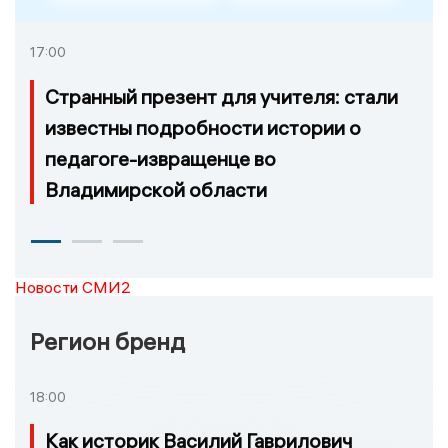
17:00
Странный презент для учителя: стали
известны подробности истории о
педагоге-извращенце во
Владимирской области
Новости СМИ2
Регион бренд
18:00
Как историк Василий Гаврилович