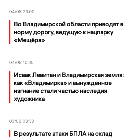
04/08
23:00
Во Владимирской области приводят в
норму дорогу, ведущую к нацпарку
«Мещёра»
04/08
10:30
Исаак Левитан и Владимирская земля:
как «Владимирка» и вынужденное
изгнание стали частью наследия
художника
03/08
08:39
В результате атаки БПЛА на склад