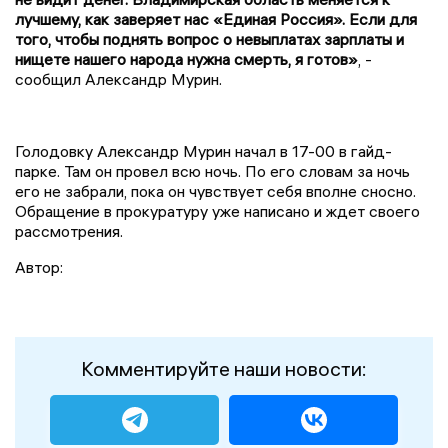
лучшему, как заверяет нас «Единая Россия». Если для
того, чтобы поднять вопрос о невыплатах зарплаты и
нищете нашего народа нужна смерть, я готов»
, -
сообщил Александр Мурин.
Голодовку Александр Мурин начал в 17-00 в гайд-
парке. Там он провел всю ночь. По его словам за ночь
его не забрали, пока он чувствует себя вполне сносно.
Обращение в прокуратуру уже написано и ждет своего
рассмотрения.
Автор:
Комментируйте наши новости: