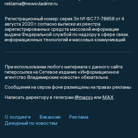
reklama@newsvladimir.ru
Регистрационный номер: серия Эл № ФС77-78858 от 4
августа 2020 г. согласно выписке из реестра
зарегистрированных средств массовой информации
выдана Федеральной службой по надзору в сфере связи,
информационных технологий и массовых коммуникаций
При использовании любого материала с данного сайта
гиперссылка на Сетевое издание «Информационное
агентство Владимирские новости» обязательна.
Сообщения на сером фоне размещены на правах рекламы
@mazov
MAX
Написать директору в телеграм
или
О холдинге
Вакансии
Реклама
Дежурный по новостям