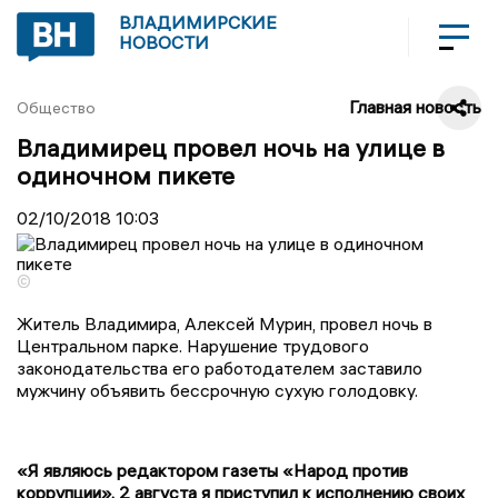
ВЛАДИМИРСКИЕ
НОВОСТИ
Главная новость
Общество
Владимирец провел ночь на улице в
одиночном пикете
02/10/2018
10:03
©
Житель Владимира, Алексей Мурин, провел ночь в
Центральном парке. Нарушение трудового
законодательства его работодателем заставило
мужчину объявить бессрочную сухую голодовку.
«Я являюсь редактором газеты «Народ против
коррупции». 2 августа я приступил к исполнению своих