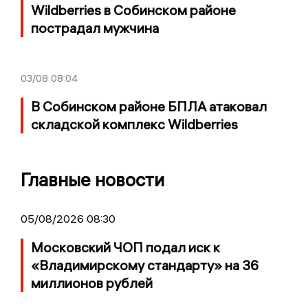
Wildberries в Собинском районе
пострадал мужчина
03/08
08:04
В Собинском районе БПЛА атаковал
складской комплекс Wildberries
Главные новости
05/08/2026 08:30
Московский ЧОП подал иск к
«Владимирскому стандарту» на 36
миллионов рублей