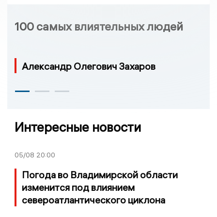
100 самых влиятельных людей
Александр Олегович Захаров
Интересные новости
05/08
20:00
Погода во Владимирской области
изменится под влиянием
североатлантического циклона