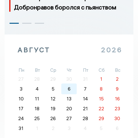
Добронравов боролся с пьянством
АВГУСТ
2026
Пн
Вт
Ср
Чт
Пт
Сб
Вс
27
28
29
30
31
1
2
3
4
5
6
7
8
9
10
11
12
13
14
15
16
17
18
19
20
21
22
23
24
25
26
27
28
29
30
31
1
2
3
4
5
6