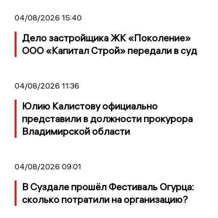
04/08/2026 15:40
Дело застройщика ЖК «Поколение»
ООО «Капитал Строй» передали в суд
04/08/2026 11:36
Юлию Калистову официально
представили в должности прокурора
Владимирской области
04/08/2026 09:01
В Суздале прошёл Фестиваль Огурца:
сколько потратили на организацию?