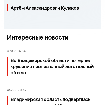
Артём Александрович Кулаков
Интересные новости
07/08
14:34
Во Владимирской области потерпел
крушение неопознанный летательный
объект
06/08
08:47
Владимирская область подверглась