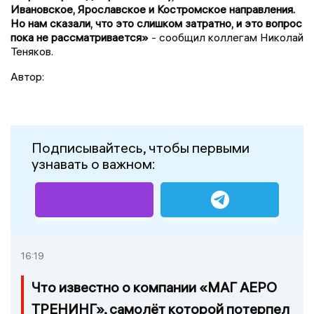
Ивановское, Ярославское и Костромское направления.
Но нам сказали, что это слишком затратно, и это вопрос
пока не рассматривается»
- сообщил коллегам Николай
Теняков.
Автор:
Подписывайтесь, чтобы первыми
узнавать о важном:
16:19
Что известно о компании «МАГ АЕРО
ТРЕНИНГ», самолёт которой потерпел