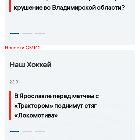
крушение во Владимирской области?
Новости СМИ2
Наш Хоккей
23:31
В Ярославле перед матчем с
«Трактором» поднимут стяг
«Локомотива»