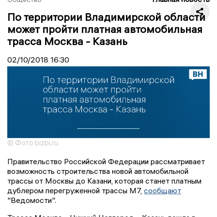
По территории Владимирской области
может пройти платная автомобильная
трасса Москва - Казань
02/10/2018
16:30
© Фото bizbi.ru
Правительство Российской Федерации рассматривает
возможность строительства новой автомобильной
трассы от Москвы до Казани, которая станет платным
дублером перегруженной трассы М7,
сообщают
"Ведомости".