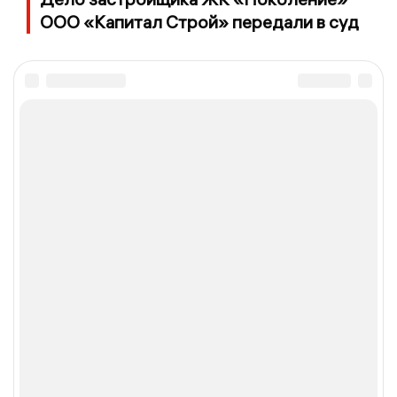
ООО «Капитал Строй» передали в суд