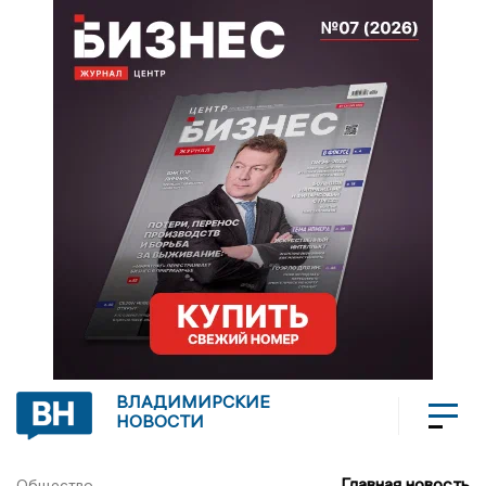
ВЛАДИМИРСКИЕ
НОВОСТИ
Главная новость
Общество