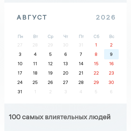
АВГУСТ
2026
Пн
Вт
Ср
Чт
Пт
Сб
Вс
27
28
29
30
31
1
2
3
4
5
6
7
8
9
10
11
12
13
14
15
16
17
18
19
20
21
22
23
24
25
26
27
28
29
30
31
1
2
3
4
5
6
100 самых влиятельных людей