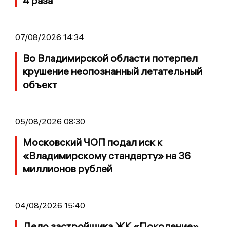
4 раза
07/08/2026 14:34
Во Владимирской области потерпел
крушение неопознанный летательный
объект
05/08/2026 08:30
Московский ЧОП подал иск к
«Владимирскому стандарту» на 36
миллионов рублей
04/08/2026 15:40
Дело застройщика ЖК «Поколение»