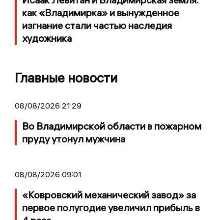
как «Владимирка» и вынужденное
изгнание стали частью наследия
художника
Главные новости
08/08/2026 21:29
Во Владимирской области в пожарном
пруду утонул мужчина
08/08/2026 09:01
«Ковровский механический завод» за
первое полугодие увеличил прибыль в