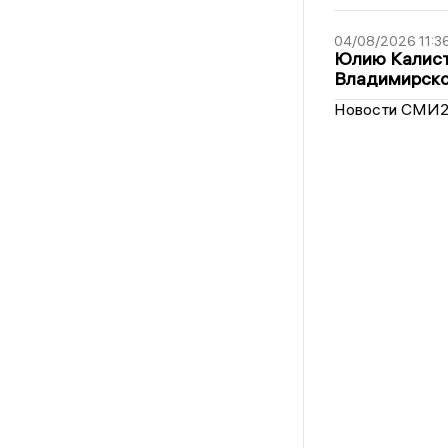
04/08/2026 11:3
Юлию Калист
Владимирско
Новости СМИ