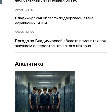
неопознанный летательный объект
06/08
08:47
Владимирская область подверглась атаке
украинских БПЛА
05/08
20:00
Погода во Владимирской области изменится под
влиянием североатлантического циклона
Аналитика