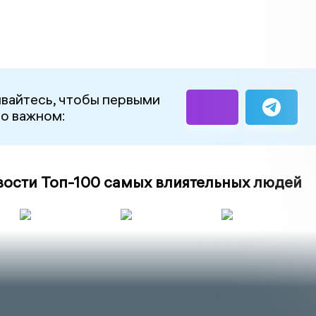
вайтесь, чтобы первыми
 о важном:
вости Топ-100 самых влиятельных людей