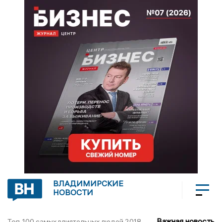
ВЛАДИМИРСКИЕ
НОВОСТИ
Важная новость
Топ-100 самых влиятельных людей 2018