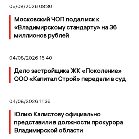
05/08/2026 08:30
Московский ЧОП подал иск к
«Владимирскому стандарту» на 36
миллионов рублей
04/08/2026 15:40
Дело застройщика ЖК «Поколение»
ООО «Капитал Строй» передали в суд
04/08/2026 11:36
Юлию Калистову официально
представили в должности прокурора
Владимирской области