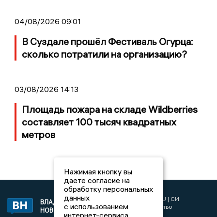
04/08/2026 09:01
В Суздале прошёл Фестиваль Огурца:
сколько потратили на организацию?
03/08/2026 14:13
Площадь пожара на складе Wildberries
составляет 100 тысяч квадратных
метров
Нажимая кнопку вы
даете согласие на
обработку персональных
данных
2017 © NEWSVLADIMIR.RU | СИ
ВЛАДИМИРСКИЕ
с использованием
«Информационное агентство
НОВОСТИ
интернет-сервиса
Владимирские новости»