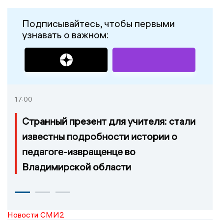
Подписывайтесь, чтобы первыми
узнавать о важном:
17:00
Странный презент для учителя: стали
известны подробности истории о
педагоге-извращенце во
Владимирской области
Новости СМИ2