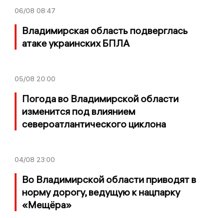
06/08
08:47
Владимирская область подверглась
атаке украинских БПЛА
05/08
20:00
Погода во Владимирской области
изменится под влиянием
североатлантического циклона
04/08
23:00
Во Владимирской области приводят в
норму дорогу, ведущую к нацпарку
«Мещёра»