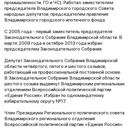
промышленности, ГО и ЧС). Работал заместителем
председателя Владимирского городского Совета
народных депутатов, председателем правления
Владимирского городского ипотечного фонда.
С 2005 года - первый заместитель председателя
Законодательного Собрания Владимирской области. В
марте 2009 года и октябре 2013 года избран
председателем Законодательного Собрания.
Депутат Законодательного Собрания Владимирской
области четвёртого, пятого и шестого созывов,
работающий на профессиональной постоянной основе.
В Законодательное Собрание Владимирской области
шестого созыва выдвинут Владимирским региональным
отделением Всероссийской политической партии
«Единая Россия». Избран по одномандатному
избирательному округу №17.
Член Президиума Регионального политического совета
Владимирского регионального отделения
Всероссийской политической партии «Единая Россия».