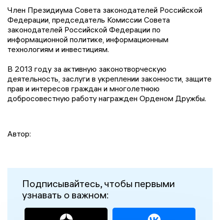
Член Президиума Совета законодателей Российской
Федерации, председатель Комиссии Совета
законодателей Российской Федерации по
информационной политике, информационным
технологиям и инвестициям.
В 2013 году за активную законотворческую
деятельность, заслуги в укреплении законности, защите
прав и интересов граждан и многолетнюю
добросовестную работу награжден Орденом Дружбы.
Автор:
Подписывайтесь, чтобы первыми
узнавать о важном: