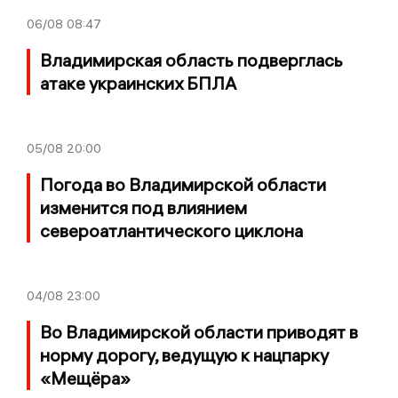
06/08
08:47
Владимирская область подверглась
атаке украинских БПЛА
05/08
20:00
Погода во Владимирской области
изменится под влиянием
североатлантического циклона
04/08
23:00
Во Владимирской области приводят в
норму дорогу, ведущую к нацпарку
«Мещёра»