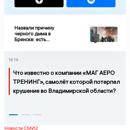
Назвали причину
черного дыма в
Брянске: есть
пострадавшие
16:19
Что известно о компании «МАГ АЕРО
ТРЕНИНГ», самолёт которой потерпел
крушение во Владимирской области?
Новости СМИ2