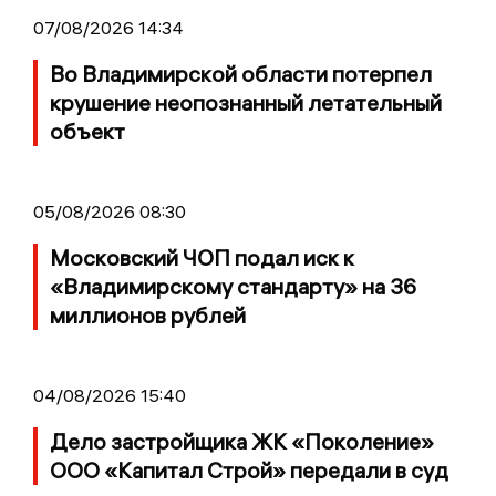
07/08/2026 14:34
Во Владимирской области потерпел
крушение неопознанный летательный
объект
05/08/2026 08:30
Московский ЧОП подал иск к
«Владимирскому стандарту» на 36
миллионов рублей
04/08/2026 15:40
Дело застройщика ЖК «Поколение»
ООО «Капитал Строй» передали в суд