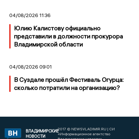
04/08/2026 11:36
Юлию Калистову официально
представили в должности прокурора
Владимирской области
04/08/2026 09:01
В Суздале прошёл Фестиваль Огурца:
сколько потратили на организацию?
2017 © NEWSVLADIMIR.RU | СИ
ВЛАДИМИРСКИЕ
«Информационное агентство
НОВОСТИ
Владимирские новости»