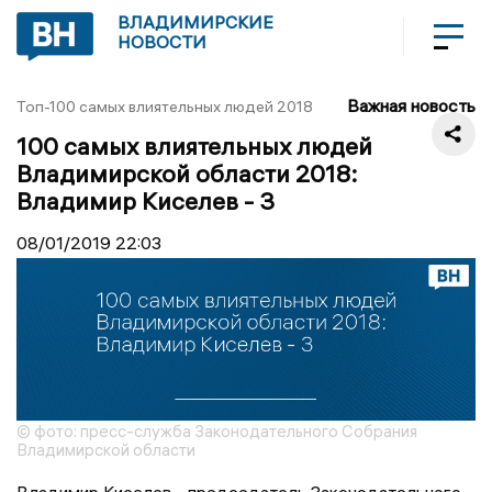
ВЛАДИМИРСКИЕ
НОВОСТИ
Важная новость
Топ-100 самых влиятельных людей 2018
100 самых влиятельных людей
Владимирской области 2018:
Владимир Киселев - 3
08/01/2019
22:03
© фото: пресс-служба Законодательного Собрания
Владимирской области