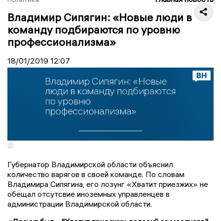
Владимир Сипягин: «Новые люди в
команду подбираются по уровню
профессионализма»
18/01/2019
12:07
©
Губернатор Владимирской области объяснил
количество варягов в своей команде. По словам
Владимира Сипягина, его лозунг «Хватит приезжих» не
обещал отсутсвие иноземных управленцев в
администрации Владимирской области.