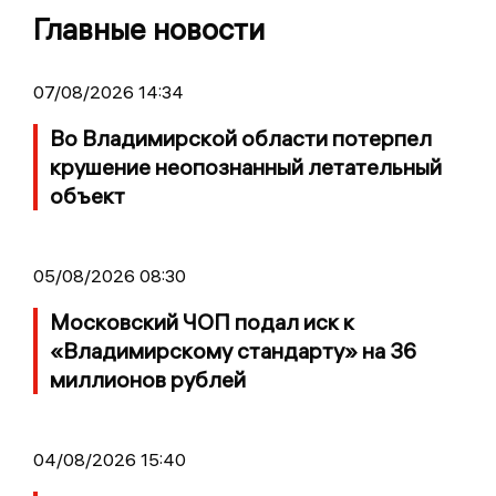
Главные новости
07/08/2026 14:34
Во Владимирской области потерпел
крушение неопознанный летательный
объект
05/08/2026 08:30
Московский ЧОП подал иск к
«Владимирскому стандарту» на 36
миллионов рублей
04/08/2026 15:40