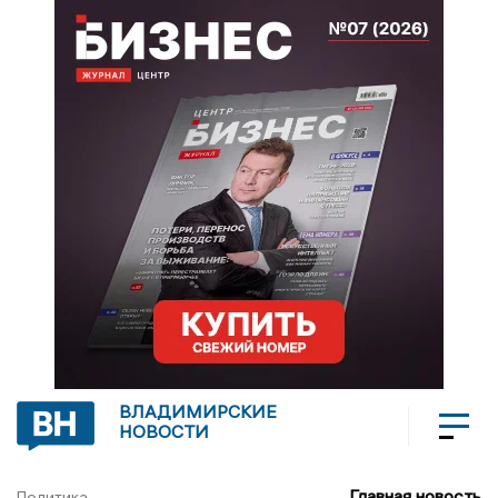
ВЛАДИМИРСКИЕ
НОВОСТИ
Главная новость
Политика