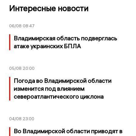
Интересные новости
06/08
08:47
Владимирская область подверглась
атаке украинских БПЛА
05/08
20:00
Погода во Владимирской области
изменится под влиянием
североатлантического циклона
04/08
23:00
Во Владимирской области приводят в