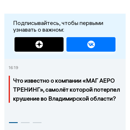
Подписывайтесь, чтобы первыми
узнавать о важном:
16:19
Что известно о компании «МАГ АЕРО
ТРЕНИНГ», самолёт которой потерпел
крушение во Владимирской области?