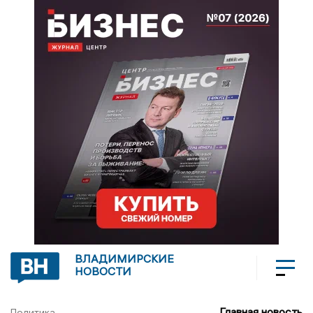
ВЛАДИМИРСКИЕ
НОВОСТИ
Главная новость
Политика