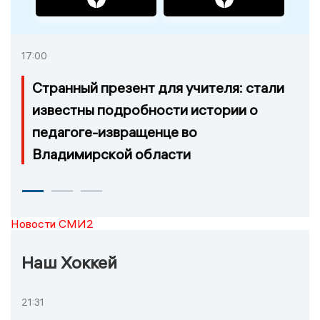
17:00
Странный презент для учителя: стали
известны подробности истории о
педагоге-извращенце во
Владимирской области
Новости СМИ2
Наш Хоккей
21:31