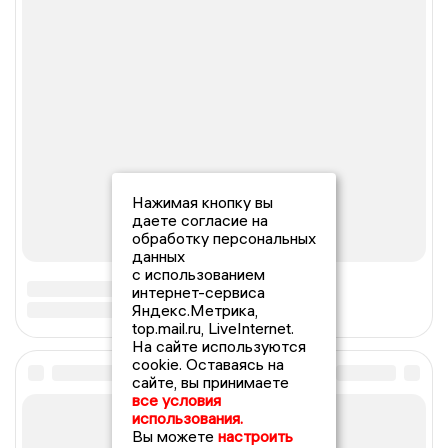
Нажимая кнопку вы
даете согласие на
обработку персональных
данных
с использованием
интернет-сервиса
Яндекс.Метрика,
top.mail.ru, LiveInternet.
На сайте используются
cookie. Оставаясь на
сайте, вы принимаете
все условия
использования.
Вы можете
настроить