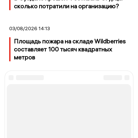
сколько потратили на организацию?
03/08/2026 14:13
Площадь пожара на складе Wildberries
составляет 100 тысяч квадратных
метров