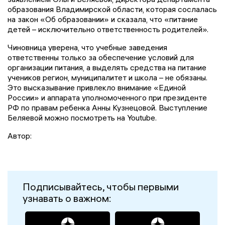
образования Владимирской области, которая сослалась
на закон «Об образовании» и сказала, что «питание
детей – исключительно ответственность родителей».
Чиновница уверена, что учебные заведения
ответственны только за обеспечение условий для
организации питания, а выделять средства на питание
учеников регион, муниципалитет и школа – не обязаны.
Это высказывание привлекло внимание «Единой
России» и аппарата уполномоченного при президенте
РФ по правам ребенка Анны Кузнецовой. Выступление
Беляевой можно посмотреть на Youtube.
Автор:
Подписывайтесь, чтобы первыми
узнавать о важном: