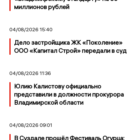
миллионов рублей
04/08/2026 15:40
Дело застройщика ЖК «Поколение»
ООО «Капитал Строй» передали в суд
04/08/2026 11:36
Юлию Калистову официально
представили в должности прокурора
Владимирской области
04/08/2026 09:01
В Суздале прошёл Фестиваль Огурца: