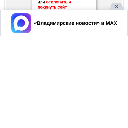
или
отклонить и
покинуть сайт
Принять