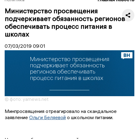
Министерство просвещения
подчеркивает обязанность регионов
обеспечивать процесс питания в
школах
07/03/2019
09:01
© фото: yarnews.net
Минпросвящения отреагировало на скандальное
заявление
Ольги Беляевой
о школьном питании.