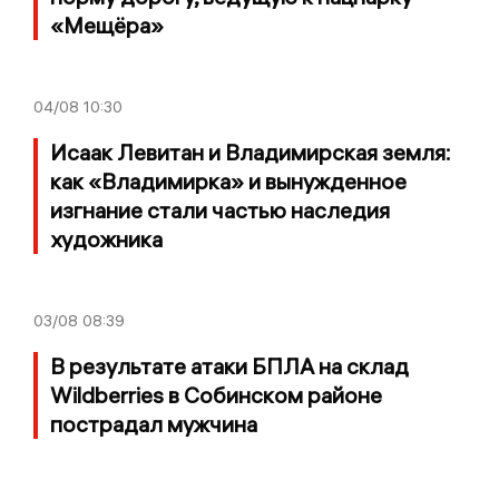
«Мещёра»
04/08
10:30
Исаак Левитан и Владимирская земля:
как «Владимирка» и вынужденное
изгнание стали частью наследия
художника
03/08
08:39
В результате атаки БПЛА на склад
Wildberries в Собинском районе
пострадал мужчина