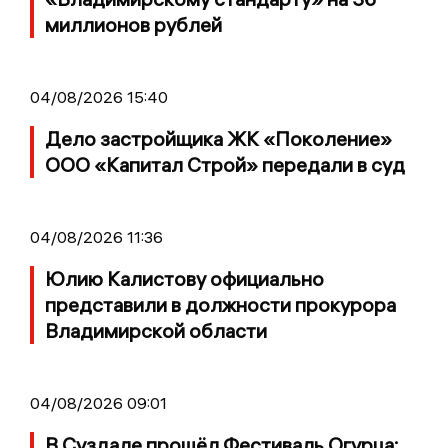
миллионов рублей
04/08/2026 15:40
Дело застройщика ЖК «Поколение»
ООО «Капитал Строй» передали в суд
04/08/2026 11:36
Юлию Калистову официально
представили в должности прокурора
Владимирской области
04/08/2026 09:01
В Суздале прошёл Фестиваль Огурца: