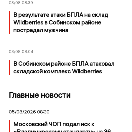
03/08
08:39
В результате атаки БПЛА на склад
Wildberries в Собинском районе
пострадал мужчина
03/08
08:04
В Собинском районе БПЛА атаковал
складской комплекс Wildberries
Главные новости
05/08/2026 08:30
Московский ЧОП подал иск к
«Владимирскому стандарту» на 36