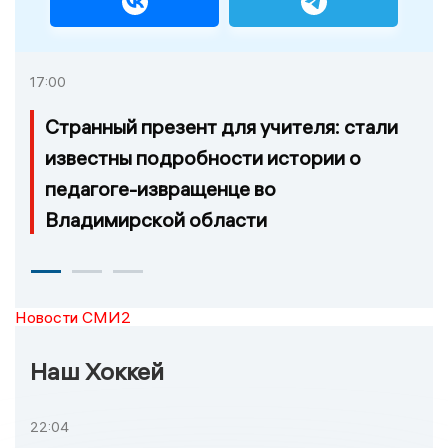
17:00
Странный презент для учителя: стали
известны подробности истории о
педагоге-извращенце во
Владимирской области
Новости СМИ2
Наш Хоккей
22:04