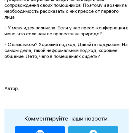
сопровождения своих помощников. Поэтому и возникла
необходимость рассказать о них прессе от первого
лица.
- У меня идея возникла. Если у нас пресс-конфернеция в
июне, что если нам ее провести на природе?
- С шашлыком? Хороший подход. Давайте подумаем. На
самом деле, такой неформальный подход, хорошее
общение. Лето, чего в помещениях сидеть?
Автор:
Комментируйте наши новости: