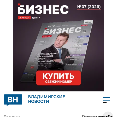
ВЛАДИМИРСКИЕ
НОВОСТИ
Главная новость
Политика