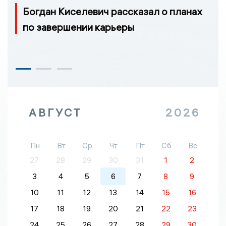
Богдан Киселевич рассказал о планах
по завершении карьеры
АВГУСТ
2026
Пн
Вт
Ср
Чт
Пт
Сб
Вс
27
28
29
30
31
1
2
3
4
5
6
7
8
9
10
11
12
13
14
15
16
17
18
19
20
21
22
23
24
25
26
27
28
29
30