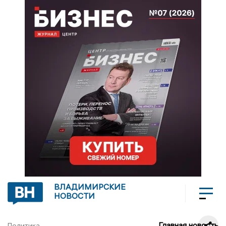
ВЛАДИМИРСКИЕ
НОВОСТИ
Главная новость
Политика