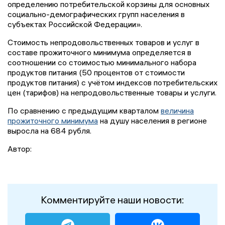
определению потребительской корзины для основных
социально-демографических групп населения в
субъектах Российской Федерации».
Стоимость непродовольственных товаров и услуг в
составе прожиточного минимума определяется в
соотношении со стоимостью минимального набора
продуктов питания (50 процентов от стоимости
продуктов питания) с учётом индексов потребительских
цен (тарифов) на непродовольственные товары и услуги.
По сравнению с предыдущим кварталом
величина
прожиточного минимума
на душу населения в регионе
выросла на 684 рубля.
Автор:
Комментируйте наши новости: