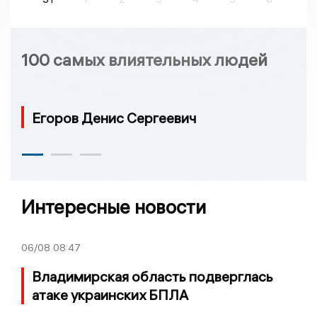
100 самых влиятельных людей
Егоров Денис Сергеевич
Интересные новости
06/08
08:47
Владимирская область подверглась
атаке украинских БПЛА