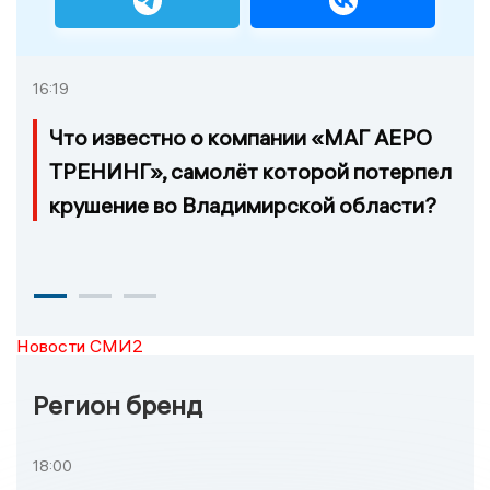
16:19
Что известно о компании «МАГ АЕРО
ТРЕНИНГ», самолёт которой потерпел
крушение во Владимирской области?
Новости СМИ2
Регион бренд
18:00