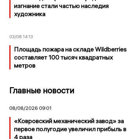
изгнание стали частью наследия
художника
03/08
14:13
Площадь пожара на складе Wildberries
составляет 100 тысяч квадратных
метров
Главные новости
08/08/2026 09:01
«Ковровский механический завод» за
первое полугодие увеличил прибыль в
4 раза