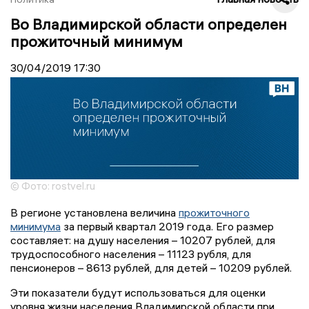
Во Владимирской области определен
прожиточный минимум
30/04/2019
17:30
© Фото: rostvel.ru
В регионе установлена величина
прожиточного
минимума
за первый квартал 2019 года. Его размер
составляет: на душу населения – 10207 рублей, для
трудоспособного населения – 11123 рубля, для
пенсионеров – 8613 рублей, для детей – 10209 рублей.
Эти показатели будут использоваться для оценки
уровня жизни населения Владимирской области при