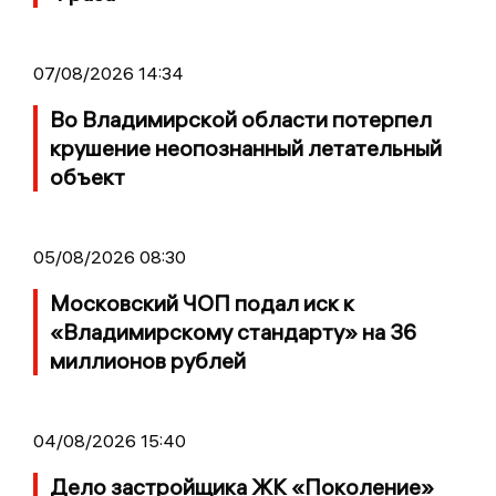
07/08/2026 14:34
Во Владимирской области потерпел
крушение неопознанный летательный
объект
05/08/2026 08:30
Московский ЧОП подал иск к
«Владимирскому стандарту» на 36
миллионов рублей
04/08/2026 15:40
Дело застройщика ЖК «Поколение»