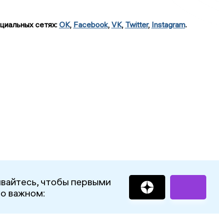
циальных сетях:
OK
,
Facebook
,
VK
,
Twitter
,
Instagram
.
вайтесь, чтобы первыми
 о важном: