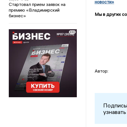
новости»
Стартовал прием заявок на
премию «Владимирский
Мы в других со
бизнес»
Автор:
Подписы
узнавать