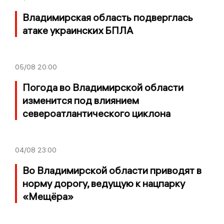
Владимирская область подверглась
атаке украинских БПЛА
05/08
20:00
Погода во Владимирской области
изменится под влиянием
североатлантического циклона
04/08
23:00
Во Владимирской области приводят в
норму дорогу, ведущую к нацпарку
«Мещёра»