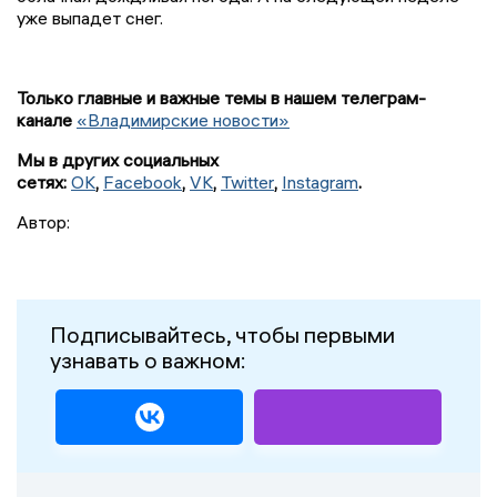
уже выпадет снег.
Только главные и важные темы в нашем телеграм-
канале
«Владимирские новости»
Мы в других социальных
сетях:
OK
,
Facebook
,
VK
,
Twitter
,
Instagram
.
Автор:
Подписывайтесь, чтобы первыми
узнавать о важном: