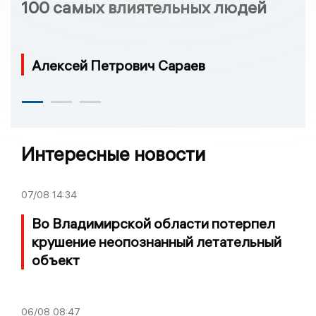
100 самых влиятельных людей
Алексей Петрович Сараев
Интересные новости
07/08
14:34
Во Владимирской области потерпел
крушение неопознанный летательный
объект
06/08
08:47