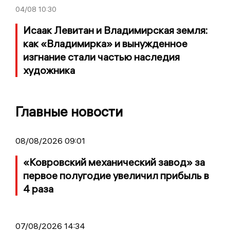
04/08
10:30
Исаак Левитан и Владимирская земля:
как «Владимирка» и вынужденное
изгнание стали частью наследия
художника
Главные новости
08/08/2026 09:01
«Ковровский механический завод» за
первое полугодие увеличил прибыль в
4 раза
07/08/2026 14:34