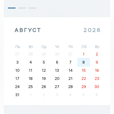
АВГУСТ
2026
Пн
Вт
Ср
Чт
Пт
Сб
Вс
27
28
29
30
31
1
2
3
4
5
6
7
8
9
10
11
12
13
14
15
16
17
18
19
20
21
22
23
24
25
26
27
28
29
30
31
1
2
3
4
5
6