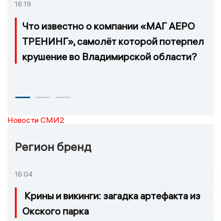
16:19
Что известно о компании «МАГ АЕРО
ТРЕНИНГ», самолёт которой потерпел
крушение во Владимирской области?
Новости СМИ2
Регион бренд
16:04
Крины и викинги: загадка артефакта из
Окского парка