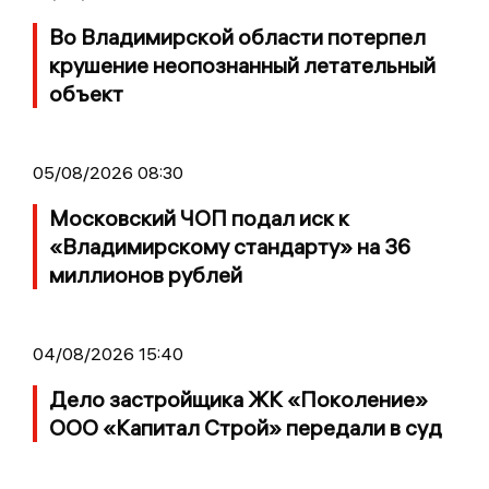
Во Владимирской области потерпел
крушение неопознанный летательный
объект
05/08/2026 08:30
Московский ЧОП подал иск к
«Владимирскому стандарту» на 36
миллионов рублей
04/08/2026 15:40
Дело застройщика ЖК «Поколение»
ООО «Капитал Строй» передали в суд