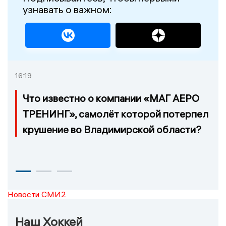
узнавать о важном:
16:19
Что известно о компании «МАГ АЕРО
ТРЕНИНГ», самолёт которой потерпел
крушение во Владимирской области?
Новости СМИ2
Наш Хоккей