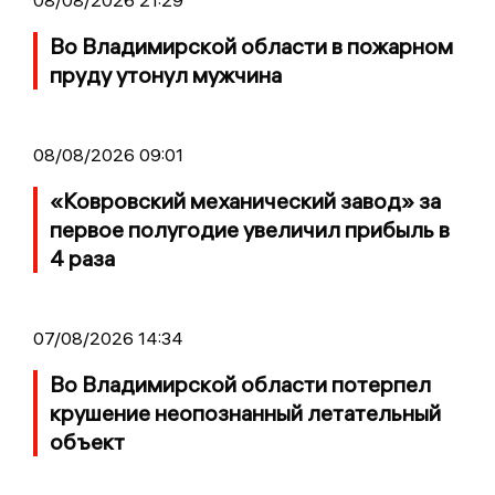
Во Владимирской области в пожарном
пруду утонул мужчина
08/08/2026 09:01
«Ковровский механический завод» за
первое полугодие увеличил прибыль в
4 раза
07/08/2026 14:34
Во Владимирской области потерпел
крушение неопознанный летательный
объект