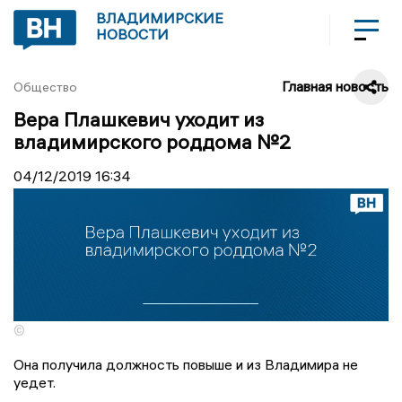
ВЛАДИМИРСКИЕ
НОВОСТИ
Главная новость
Общество
Вера Плашкевич уходит из
владимирского роддома №2
04/12/2019
16:34
©
Она получила должность повыше и из Владимира не
уедет.