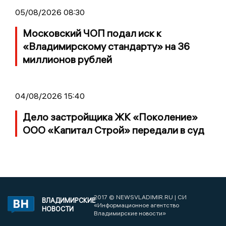
05/08/2026 08:30
Московский ЧОП подал иск к
«Владимирскому стандарту» на 36
миллионов рублей
04/08/2026 15:40
Дело застройщика ЖК «Поколение»
ООО «Капитал Строй» передали в суд
2017 © NEWSVLADIMIR.RU | СИ
ВЛАДИМИРСКИЕ
«Информационное агентство
НОВОСТИ
Владимирские новости»