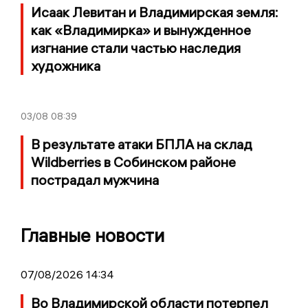
Исаак Левитан и Владимирская земля:
как «Владимирка» и вынужденное
изгнание стали частью наследия
художника
03/08
08:39
В результате атаки БПЛА на склад
Wildberries в Собинском районе
пострадал мужчина
Главные новости
07/08/2026 14:34
Во Владимирской области потерпел