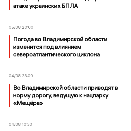
атаке украинских БПЛА
05/08
20:00
Погода во Владимирской области
изменится под влиянием
североатлантического циклона
04/08
23:00
Во Владимирской области приводят в
норму дорогу, ведущую к нацпарку
«Мещёра»
04/08
10:30