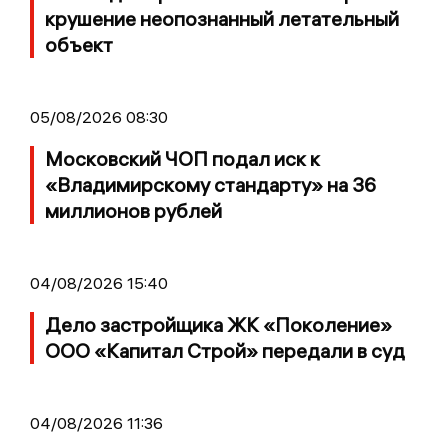
крушение неопознанный летательный
объект
05/08/2026 08:30
Московский ЧОП подал иск к
«Владимирскому стандарту» на 36
миллионов рублей
04/08/2026 15:40
Дело застройщика ЖК «Поколение»
ООО «Капитал Строй» передали в суд
04/08/2026 11:36