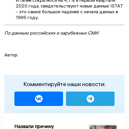
Италии сократился на 4,7% в первом квартале
2020 года, свидетельствуют новые данные ISTAT
- это самое большое падение с начала данных в
1995 году.
По данным российских и зарубежных СМИ
Автор:
Комментируйте наши новости:
Назвали причину