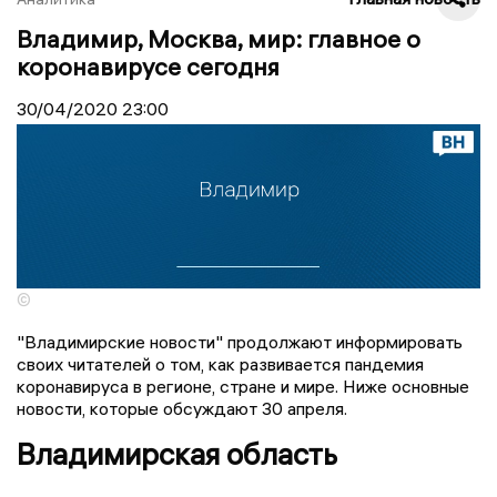
Владимир, Москва, мир: главное о
коронавирусе сегодня
30/04/2020
23:00
©
"Владимирские новости" продолжают информировать
своих читателей о том, как развивается пандемия
коронавируса в регионе, стране и мире. Ниже основные
новости, которые обсуждают 30 апреля.
Владимирская область