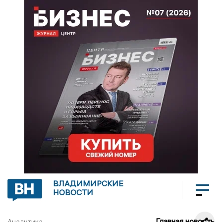
ВЛАДИМИРСКИЕ
НОВОСТИ
Главная новость
Аналитика