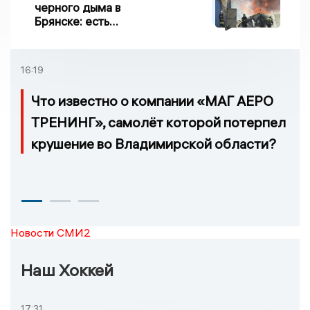
черного дыма в
Брянске: есть
пострадавшие
16:19
Что известно о компании «МАГ АЕРО
ТРЕНИНГ», самолёт которой потерпел
крушение во Владимирской области?
Новости СМИ2
Наш Хоккей
17:31