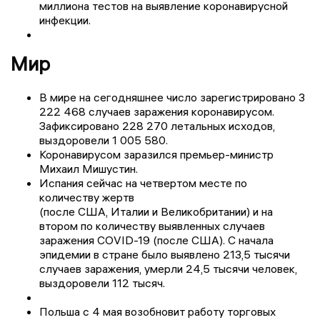
миллиона тестов на выявление коронавирусной
инфекции.
Мир
В мире на сегодняшнее число зарегистрировано 3
222 468 случаев заражения коронавирусом.
Зафиксировано 228 270 летальных исходов,
выздоровели 1 005 580.
Коронавирусом заразился премьер-министр
Михаил Мишустин.
Испания сейчас на четвертом месте по
количеству жертв
(после США, Италии и Великобритании) и на
втором по количеству выявленных случаев
заражения COVID-19 (после США). С начала
эпидемии в стране было выявлено 213,5 тысячи
случаев заражения, умерли 24,5 тысячи человек,
выздоровели 112 тысяч.
Польша с 4 мая возобновит работу торговых