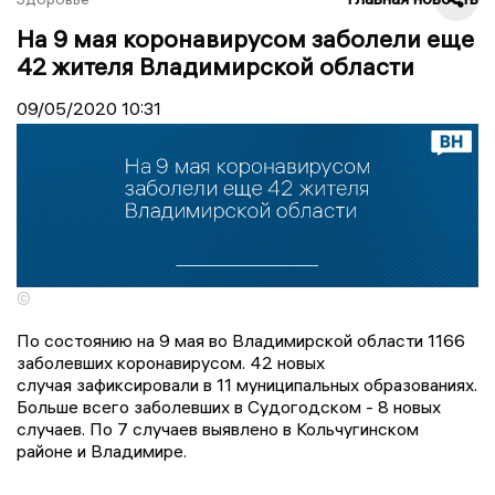
На 9 мая коронавирусом заболели еще
42 жителя Владимирской области
09/05/2020
10:31
©
По состоянию на 9 мая во Владимирской области 1166
заболевших коронавирусом. 42 новых
случая зафиксировали в 11 муниципальных образованиях.
Больше всего заболевших в Судогодском - 8 новых
случаев. По 7 случаев выявлено в Кольчугинском
районе и Владимире.