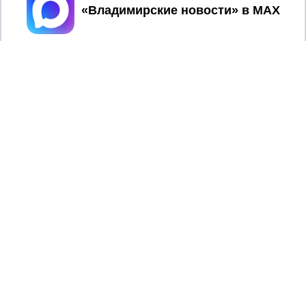
Принять