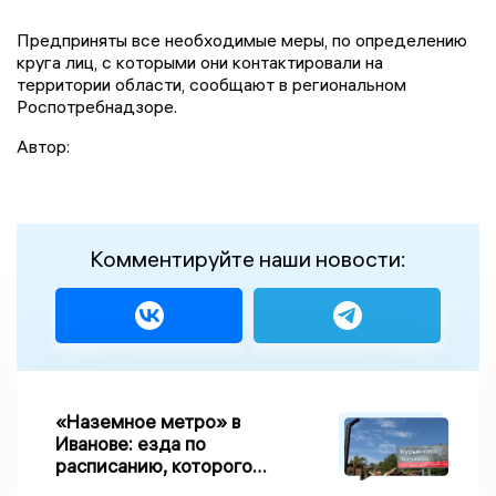
Предприняты все необходимые меры, по определению
круга лиц, с которыми они контактировали на
территории области, сообщают в региональном
Роспотребнадзоре.
Автор:
Комментируйте наши новости:
«Наземное метро» в
Иванове: езда по
расписанию, которого
нет, и станции, до