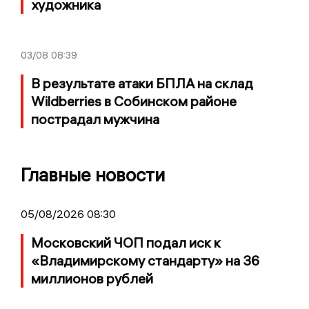
художника
03/08
08:39
В результате атаки БПЛА на склад
Wildberries в Собинском районе
пострадал мужчина
Главные новости
05/08/2026 08:30
Московский ЧОП подал иск к
«Владимирскому стандарту» на 36
миллионов рублей