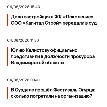
04/08/2026 15:40
Дело застройщика ЖК «Поколение»
ООО «Капитал Строй» передали в суд
04/08/2026 11:36
Юлию Калистову официально
представили в должности прокурора
Владимирской области
04/08/2026 09:01
В Суздале прошёл Фестиваль Огурца:
сколько потратили на организацию?