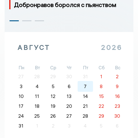
Добронравов боролся с пьянством
АВГУСТ
2026
Пн
Вт
Ср
Чт
Пт
Сб
Вс
27
28
29
30
31
1
2
3
4
5
6
7
8
9
10
11
12
13
14
15
16
17
18
19
20
21
22
23
24
25
26
27
28
29
30
31
1
2
3
4
5
6