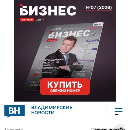
ВЛАДИМИРСКИЕ
НОВОСТИ
Главная новость
Здоровье