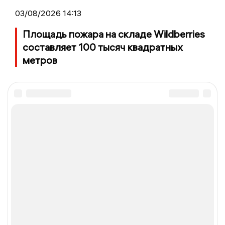
03/08/2026 14:13
Площадь пожара на складе Wildberries
составляет 100 тысяч квадратных
метров