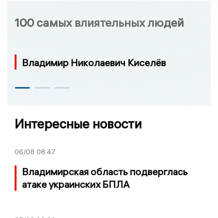
100 самых влиятельных людей
Владимир Николаевич Киселёв
Интересные новости
06/08
08:47
Владимирская область подверглась
атаке украинских БПЛА