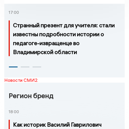
которых нельзя доехать
17:00
Странный презент для учителя: стали
известны подробности истории о
педагоге-извращенце во
Владимирской области
Новости СМИ2
Регион бренд
18:00
Как историк Василий Гаврилович