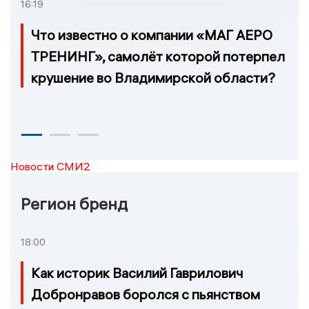
16:19
Что известно о компании «МАГ АЕРО
ТРЕНИНГ», самолёт которой потерпел
крушение во Владимирской области?
Новости СМИ2
Регион бренд
18:00
Как историк Василий Гаврилович
Добронравов боролся с пьянством