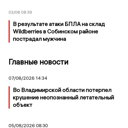
03/08
08:39
В результате атаки БПЛА на склад
Wildberries в Собинском районе
пострадал мужчина
Главные новости
07/08/2026 14:34
Во Владимирской области потерпел
крушение неопознанный летательный
объект
05/08/2026 08:30