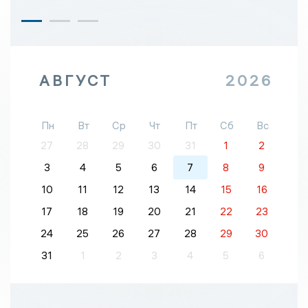
АВГУСТ
2026
Пн
Вт
Ср
Чт
Пт
Сб
Вс
27
28
29
30
31
1
2
3
4
5
6
7
8
9
10
11
12
13
14
15
16
17
18
19
20
21
22
23
24
25
26
27
28
29
30
31
1
2
3
4
5
6