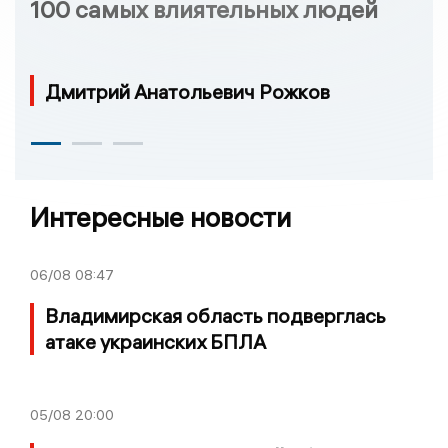
100 самых влиятельных людей
Дмитрий Анатольевич Рожков
Интересные новости
06/08
08:47
Владимирская область подверглась
атаке украинских БПЛА
05/08
20:00