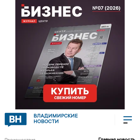
ВЛАДИМИРСКИЕ
НОВОСТИ
Главная новость
Происшествия