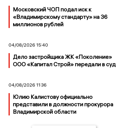
Московский ЧОП подал иск к
«Владимирскому стандарту» на 36
миллионов рублей
04/08/2026 15:40
Дело застройщика ЖК «Поколение»
ООО «Капитал Строй» передали в суд
04/08/2026 11:36
Юлию Калистову официально
представили в должности прокурора
Владимирской области