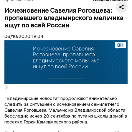
Исчезновение Савелия Роговцева:
пропавшего владимирского мальчика
ищут по всей России
06/10/2020
18:04
©
"Владимирские новости" продолжают внимательно
следить за ситуацией с исчезновением семилетнего
Савелия Роговцева. Мальчик из Владимирской области
бесследно исчез 28 сентября по пути из школы домой в
поселке Горки Камешковского района.