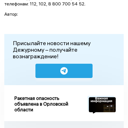
телефонам: 112, 102, 8 800 700 54 52.
Автор:
Присылайте новости нашему
Дежурному – получайте
вознаграждение!
Ракетная опасность
объявлена в Орловской
области