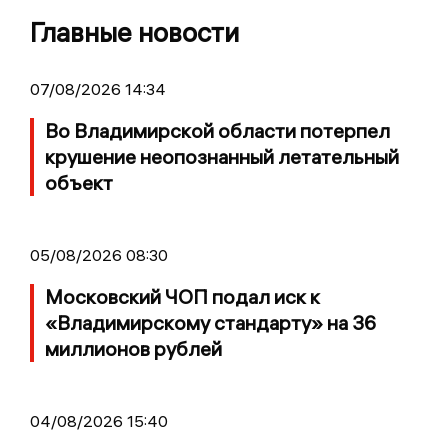
Главные новости
07/08/2026 14:34
Во Владимирской области потерпел
крушение неопознанный летательный
объект
05/08/2026 08:30
Московский ЧОП подал иск к
«Владимирскому стандарту» на 36
миллионов рублей
04/08/2026 15:40