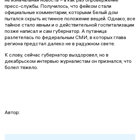
пресс-службы. Получилось, что фейком стали
официальные комментарии, которыми Белый дом
пытался скрыть истинное положение вещей. Однако, все
тайное стало явным и о действительной госпитализации
позже написал и сам губернатор. А путаница
разлетелась по федеральным СМИ, в которых глава
региона предстал далеко не в радужном свете.
К слову, сейчас губернатор выздоровел, но в
декабрьском интервью журналистам он признался, что
болел тяжело.
Автор: