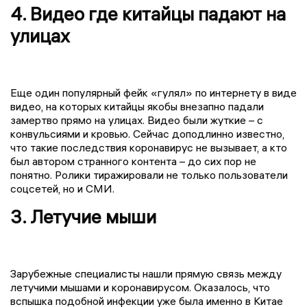
4. Видео где китайцы падают на
улицах
Еще один популярный фейк «гулял» по интернету в виде
видео, на которых китайцы якобы внезапно падали
замертво прямо на улицах. Видео были жуткие – с
конвульсиями и кровью. Сейчас доподлинно известно,
что такие последствия коронавирус не вызывает, а кто
был автором странного контента – до сих пор не
понятно. Ролики тиражировали не только пользователи
соцсетей, но и СМИ.
3. Летучие мыши
Зарубежные специалисты нашли прямую связь между
летучими мышами и коронавирусом. Оказалось, что
вспышка подобной инфекции уже была именно в Китае