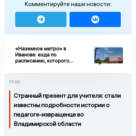
Комментируйте наши новости:
«Наземное метро» в
Иванове: езда по
расписанию, которого
нет, и станции, до
которых нельзя доехать
17:00
Странный презент для учителя: стали
известны подробности истории о
педагоге-извращенце во
Владимирской области