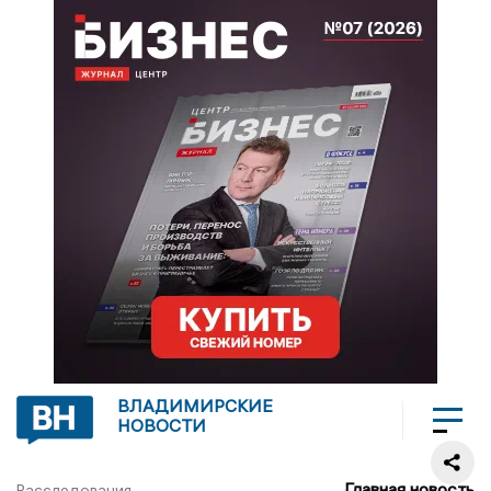
ВЛАДИМИРСКИЕ
НОВОСТИ
Главная новость
Расследования