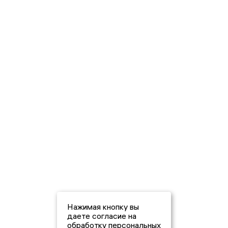
Нажимая кнопку вы
даете согласие на
обработку персональных