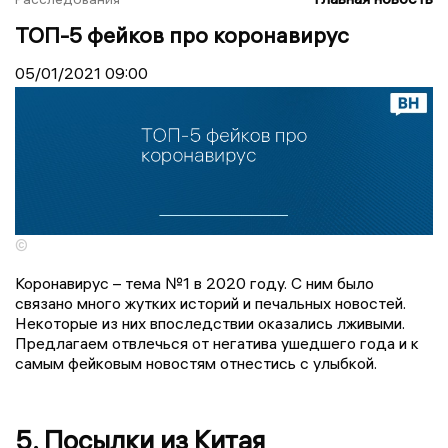
ТОП-5 фейков про коронавирус
05/01/2021
09:00
©
Коронавирус – тема №1 в 2020 году. С ним было
связано много жутких историй и печальных новостей.
Некоторые из них впоследствии оказались лживыми.
Предлагаем отвлечься от негатива ушедшего года и к
самым фейковым новостям отнестись с улыбкой.
5. Посылки из Китая