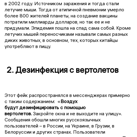
в 2002 году. Источником заражения и тогда стали
летучие мыши. Тогда от атипичной пневмонии умерло
более 800 жителей планеты, на создание вакцины
потратили миллиарды долларов, но так ее и не
придумали. Эпидемия пошла на спад сама собой. Кроме
летучих мышей переносчиками называли самых разных
диких животных, в основном, тех, которых китайцы
употребляют в пищу.
2. Дезинфекция с вертолетов
Этот фейк распространялся в мессенджерах примерно
с таким содержанием: «
Воздух
будут дезинфицировать с помощью
вертолетов.
Закройте окна и не выходите на улицу».
Сообщения обошли многих русскоязычных
пользователей – в России, на Украине, в Грузии, в
Белоруссии и других странах. Пользователи