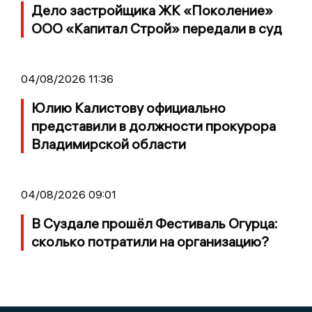
Дело застройщика ЖК «Поколение»
ООО «Капитал Строй» передали в суд
04/08/2026 11:36
Юлию Калистову официально
представили в должности прокурора
Владимирской области
04/08/2026 09:01
В Суздале прошёл Фестиваль Огурца:
сколько потратили на организацию?