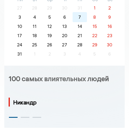
27
28
29
30
31
1
2
3
4
5
6
7
8
9
10
11
12
13
14
15
16
17
18
19
20
21
22
23
24
25
26
27
28
29
30
31
1
2
3
4
5
6
100 самых влиятельных людей
Никандр