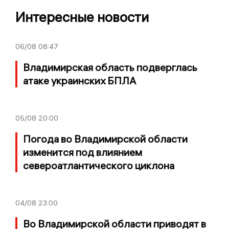
Интересные новости
06/08
08:47
Владимирская область подверглась
атаке украинских БПЛА
05/08
20:00
Погода во Владимирской области
изменится под влиянием
североатлантического циклона
04/08
23:00
Во Владимирской области приводят в