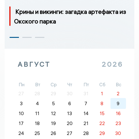
Крины и викинги: загадка артефакта из
Окского парка
АВГУСТ
2026
Пн
Вт
Ср
Чт
Пт
Сб
Вс
27
28
29
30
31
1
2
3
4
5
6
7
8
9
10
11
12
13
14
15
16
17
18
19
20
21
22
23
24
25
26
27
28
29
30