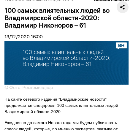
100 самых влиятельных людей во
Владимирской области-2020:
Владимир Никоноров – 61
13/12/2020
16:00
© Фото: Роскомнадзор
На сайте сетевого издания "Владимирские новости"
продолжается спецпроект 100 самых влиятельных людей
Владимирской области-2020.
Ежедневно до самого Нового года мы будем публиковать
список людей, которые, по мнению экспертов, оказывают