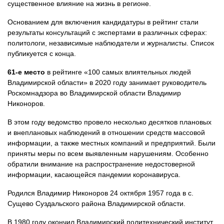
существенное влияние на жизнь в регионе.
Основанием для включения кандидатуры в рейтинг стали
результаты консультаций с экспертами в различных сферах:
политологи, независимые наблюдатели и журналисты. Список
публикуется с конца.
61-е место
в рейтинге «100 самых влиятельных людей
Владимирской области» в 2020 году занимает руководитель
Роскомнадзора во Владимирской области Владимир
Никоноров.
В этом году ведомство провело несколько десятков плановых
и внеплановых наблюдений в отношении средств массовой
информации, а также местных компаний и предприятий. Были
приняты меры по всем выявленным нарушениям. Особенно
обратили внимание на распространение недостоверной
информации, касающейся пандемии коронавируса.
Родился Владимир Никоноров 24 октября 1957 года в с.
Сущево Суздальского района Владимирской области.
В 1980 году окончил Владимирский политехнический институт