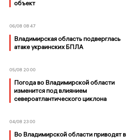
объект
06/08
08:47
Владимирская область подверглась
атаке украинских БПЛА
05/08
20:00
Погода во Владимирской области
изменится под влиянием
североатлантического циклона
04/08
23:00
Во Владимирской области приводят в