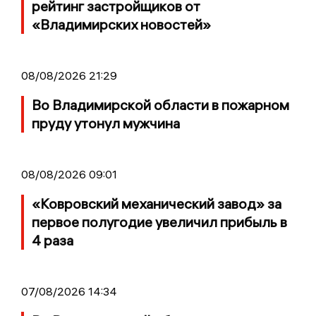
рейтинг застройщиков от
«Владимирских новостей»
08/08/2026 21:29
Во Владимирской области в пожарном
пруду утонул мужчина
08/08/2026 09:01
«Ковровский механический завод» за
первое полугодие увеличил прибыль в
4 раза
07/08/2026 14:34