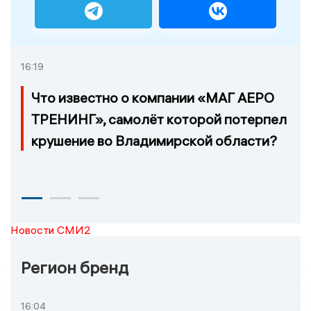
16:19
Что известно о компании «МАГ АЕРО
ТРЕНИНГ», самолёт которой потерпел
крушение во Владимирской области?
Новости СМИ2
Регион бренд
16:04