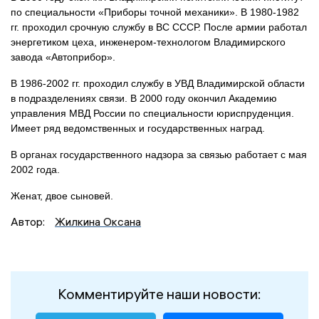
по специальности «Приборы точной механики». В 1980-1982
гг. проходил срочную службу в ВС СССР. После армии работал
энергетиком цеха, инженером-технологом Владимирского
завода «Автоприбор».
В 1986-2002 гг. проходил службу в УВД Владимирской области
в подразделениях связи. В 2000 году окончил Академию
управления МВД России по специальности юриспруденция.
Имеет ряд ведомственных и государственных наград.
В органах государственного надзора за связью работает с мая
2002 года.
Женат, двое сыновей.
Автор:
Жилкина Оксана
Комментируйте наши новости: